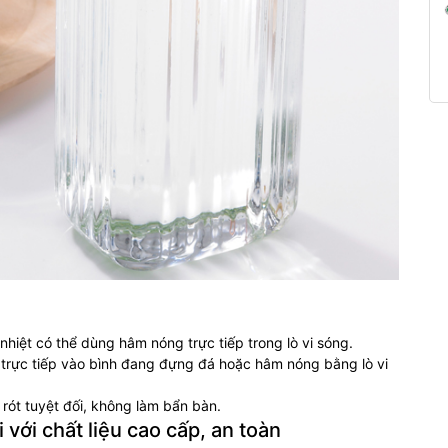
nhiệt có thể dùng hâm nóng trực tiếp trong lò vi sóng.
 trực tiếp vào bình đang đựng đá hoặc hâm nóng bằng lò vi
 rót tuyệt đối, không làm bẩn bàn.
 với chất liệu cao cấp, an toàn