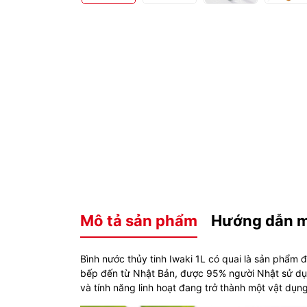
Mô tả sản phẩm
Hướng dẫn 
Bình nước thủy tinh Iwaki 1L có quai là sản phẩm 
bếp đến từ Nhật Bản, được 95% người Nhật sử dụng
và tính năng linh hoạt đang trở thành một vật dụng