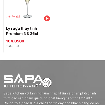
Ly rượu thủy tinh
Premium N3 26cl
164.050₫
193.000₫
Sapa Kitchen với kinh nghiệm nhập khẩu và phân phối chính
thức các sản phẩm gia dụng chất lượng cao từ năm 1997.
Chúng tôi tự hào là địa chỉ đáng tin cậy cho khách hàng có nhu