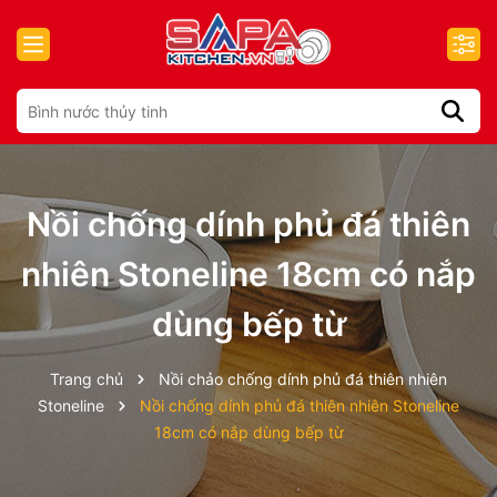
Nồi chống dính phủ đá thiên
nhiên Stoneline 18cm có nắp
dùng bếp từ
Trang chủ
Nồi chảo chống dính phủ đá thiên nhiên
Stoneline
Nồi chống dính phủ đá thiên nhiên Stoneline
18cm có nắp dùng bếp từ