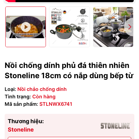
Nồi chống dính phủ đá thiên nhiên
Stoneline 18cm có nắp dùng bếp từ
Loại:
Nồi chảo chống dính
Tình trạng:
Còn hàng
Mã sản phẩm:
STLNWX6741
Thương hiệu:
Stoneline