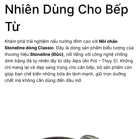
Nhiên Dùng Cho Bếp
Từ
Khám phá trải nghiệm nấu nướng đỉnh cao với
Nồi chảo
Stoneline dòng Classic
. Đây là dòng sản phẩm biểu tượng của
thương hiệu
Stoneline (Đức)
, nổi tiếng với công nghệ chống
dính bằng đá tự nhiên lấy từ dãy Alps (An Pơ) – Thụy Sĩ. Không
chỉ mang lại vẻ đẹp sang trọng cho căn bếp, bộ sản phẩm còn
giúp bạn chế biến những bữa ăn lành mạnh, giữ trọn dưỡng
chất mà không cần dùng đến dầu mỡ.