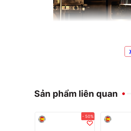
Sản phẩm liên quan
- 50%