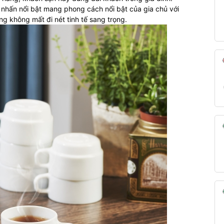
 nhấn nổi bật mang phong cách nổi bật của gia chủ với
g không mất đi nét tinh tế sang trọng.