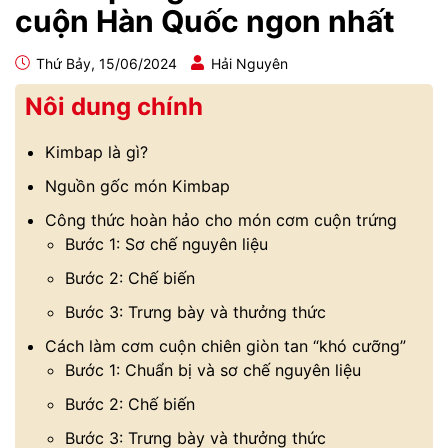
cuộn Hàn Quốc ngon nhất
Thứ Bảy, 15/06/2024
Hải Nguyên
Nôi dung chính
Kimbap là gì?
Nguồn gốc món Kimbap
Công thức hoàn hảo cho món cơm cuộn trứng
Bước 1: Sơ chế nguyên liệu
Bước 2: Chế biến
Bước 3: Trưng bày và thưởng thức
Cách làm cơm cuộn chiên giòn tan “khó cưỡng”
Bước 1: Chuẩn bị và sơ chế nguyên liệu
Bước 2: Chế biến
Bước 3: Trưng bày và thưởng thức