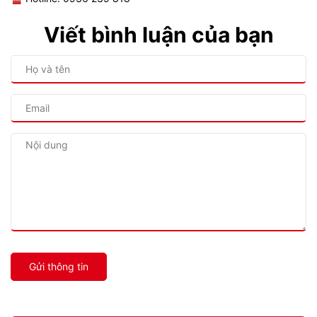
Viết bình luận của bạn
Gửi thông tin