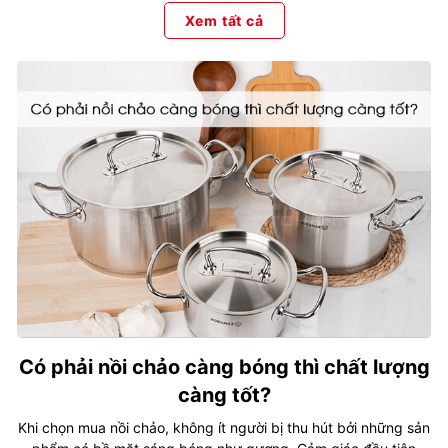
Xem tất cả
Có phải nồi chảo càng bóng thì chất lượng
càng tốt?
Khi chọn mua nồi chảo, không ít người bị thu hút bởi những sản