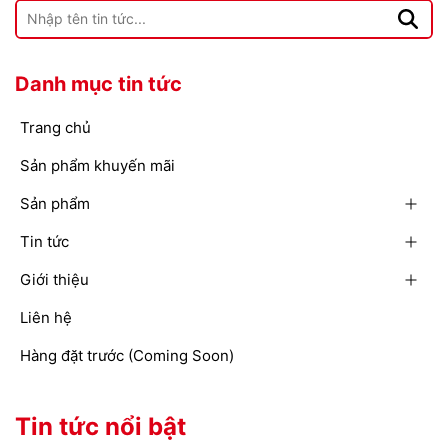
Danh mục tin tức
Trang chủ
Sản phẩm khuyến mãi
Sản phẩm
Tin tức
Giới thiệu
Liên hệ
Hàng đặt trước (Coming Soon)
Tin tức nổi bật