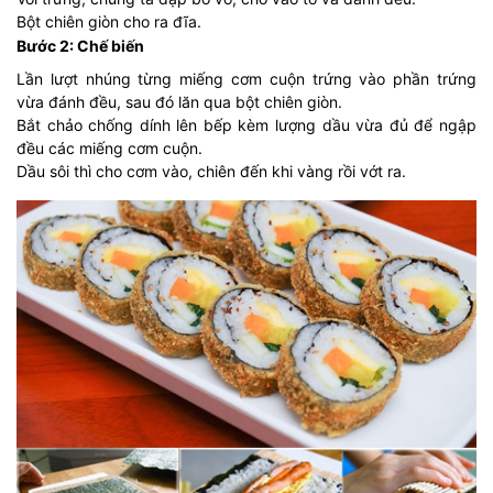
Bột chiên giòn cho ra đĩa.
Bước 2: Chế biến
Lần lượt nhúng từng miếng cơm cuộn trứng vào phần trứng
vừa đánh đều, sau đó lăn qua bột chiên giòn.
Bắt chảo chống dính lên bếp kèm lượng dầu vừa đủ để ngập
đều các miếng cơm cuộn.
Dầu sôi thì cho cơm vào, chiên đến khi vàng rồi vớt ra.