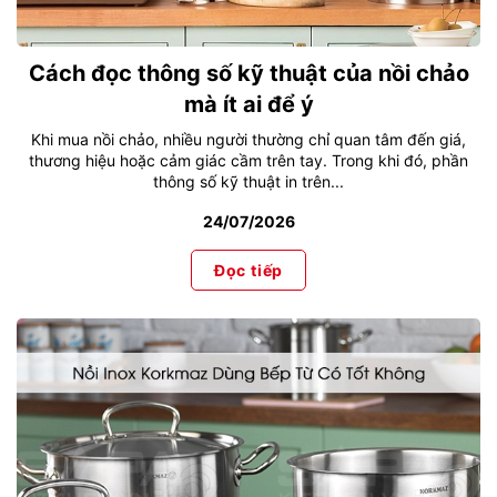
Cách đọc thông số kỹ thuật của nồi chảo
mà ít ai để ý
Khi mua nồi chảo, nhiều người thường chỉ quan tâm đến giá,
thương hiệu hoặc cảm giác cầm trên tay. Trong khi đó, phần
thông số kỹ thuật in trên...
24/07/2026
Đọc tiếp