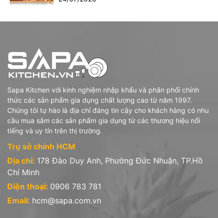
Sapa Kitchen với kinh nghiệm nhập khẩu và phân phối chính
thức các sản phẩm gia dụng chất lượng cao từ năm 1997.
Chúng tôi tự hào là địa chỉ đáng tin cậy cho khách hàng có nhu
cầu mua sắm các sản phẩm gia dụng từ các thương hiệu nổi
tiếng và uy tín trên thị trường.
Trụ sở chính HCM
Địa chỉ:
178 Đào Duy Anh, Phường Đức Nhuận, TP.Hồ
Chí Minh
Điện thoại:
0906 783 781
Email:
hcm@sapa.com.vn