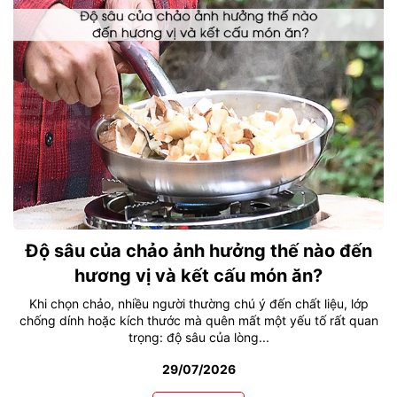
Độ sâu của chảo ảnh hưởng thế nào đến
hương vị và kết cấu món ăn?
Khi chọn chảo, nhiều người thường chú ý đến chất liệu, lớp
chống dính hoặc kích thước mà quên mất một yếu tố rất quan
trọng: độ sâu của lòng...
29/07/2026