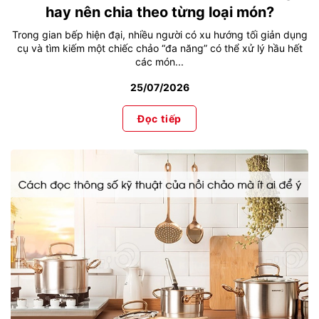
hay nên chia theo từng loại món?
Trong gian bếp hiện đại, nhiều người có xu hướng tối giản dụng
cụ và tìm kiếm một chiếc chảo “đa năng” có thể xử lý hầu hết
các món...
25/07/2026
Đọc tiếp