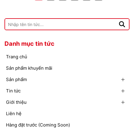
Danh mục tin tức
Trang chủ
Sản phẩm khuyến mãi
Sản phẩm
Tin tức
Giới thiệu
Liên hệ
Hàng đặt trước (Coming Soon)