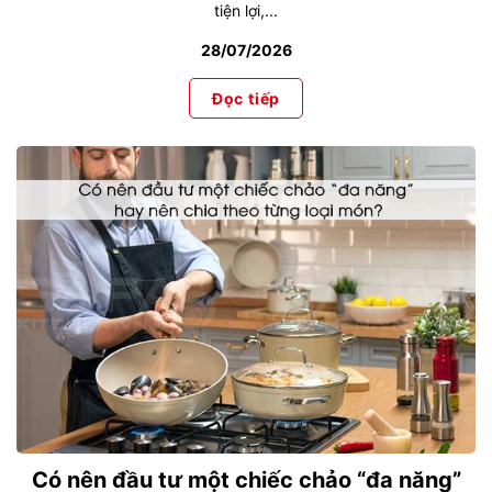
tiện lợi,...
28/07/2026
Đọc tiếp
Có nên đầu tư một chiếc chảo “đa năng”