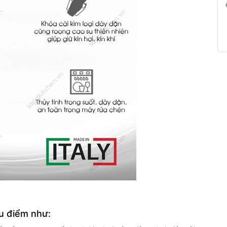
u điểm như: