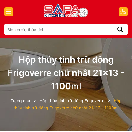
Hộp thủy tinh trữ đông
Frigoverre chữ nhật 21x13 -
1100ml
Trang chủ
Hộp thủy tinh trữ đông Frigoverre
Hộp
thủy tinh trữ đông Frigoverre chữ nhật 21x13 - 1100ml