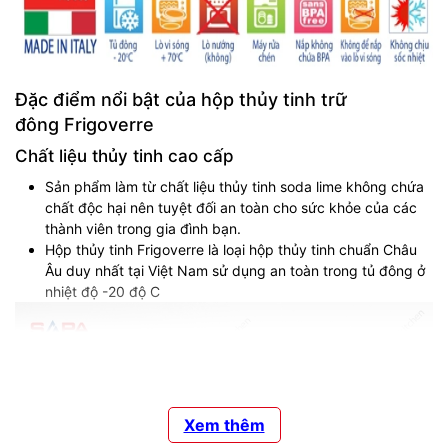
Đặc điểm nổi bật của hộp thủy tinh trữ
đông Frigoverre
Chất liệu thủy tinh cao cấp
Sản phẩm làm từ chất liệu thủy tinh soda lime không chứa
chất độc hại nên tuyệt đối an toàn cho sức khỏe của các
thành viên trong gia đình bạn.
Hộp thủy tinh Frigoverre là loại hộp thủy tinh chuẩn Châu
Âu duy nhất tại Việt Nam sử dụng an toàn trong tủ đông ở
nhiệt độ -20 độ C
Xem thêm