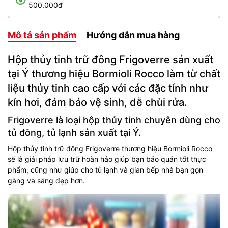
500.000đ
Mô tả sản phẩm
Hướng dẫn mua hàng
Hộp thủy tinh trữ đông Frigoverre sản xuất
tại Ý thương hiệu Bormioli Rocco làm từ chất
liệu thủy tinh cao cấp với các đặc tính như
kín hơi, đảm bảo vệ sinh, dễ chùi rửa.
Frigoverre là loại hộp thủy tinh chuyên dùng cho
tủ đông, tủ lạnh sản xuất tại Ý.
Hộp thủy tinh trữ đông Frigoverre thương hiệu Bormioli Rocco
sẽ là giải pháp lưu trữ hoàn hảo giúp bạn bảo quản tốt thực
phẩm, cũng như giúp cho tủ lạnh và gian bếp nhà bạn gọn
gàng và sáng đẹp hơn.