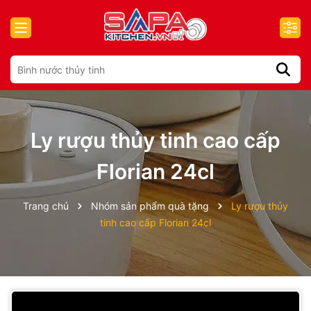
Ly rượu thủy tinh cao cấp
Florian 24cl
Trang chủ
Nhóm sản phẩm quà tặng
Ly rượu thủy
tinh cao cấp Florian 24cl