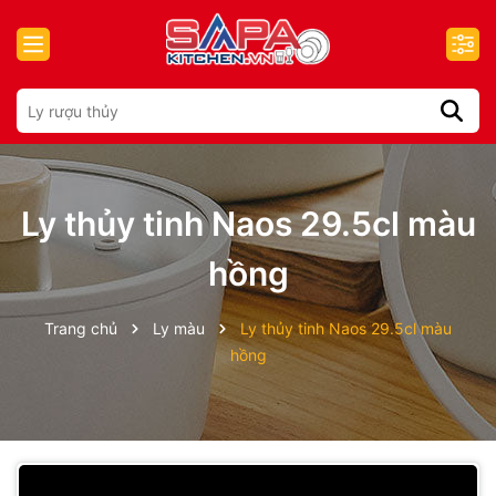
Ly thủy tinh Naos 29.5cl màu
hồng
Trang chủ
Ly màu
Ly thủy tinh Naos 29.5cl màu
hồng