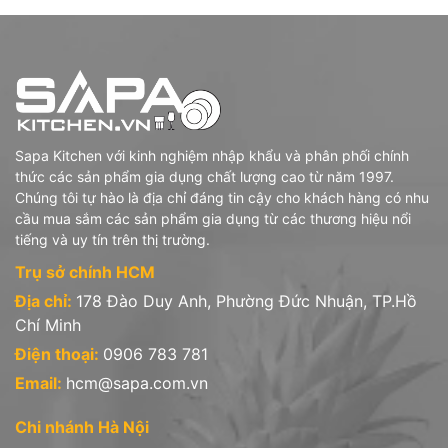
Sapa Kitchen với kinh nghiệm nhập khẩu và phân phối chính
thức các sản phẩm gia dụng chất lượng cao từ năm 1997.
Chúng tôi tự hào là địa chỉ đáng tin cậy cho khách hàng có nhu
cầu mua sắm các sản phẩm gia dụng từ các thương hiệu nổi
tiếng và uy tín trên thị trường.
Trụ sở chính HCM
Địa chỉ:
178 Đào Duy Anh, Phường Đức Nhuận, TP.Hồ
Chí Minh
Điện thoại:
0906 783 781
Email:
hcm@sapa.com.vn
Chi nhánh Hà Nội