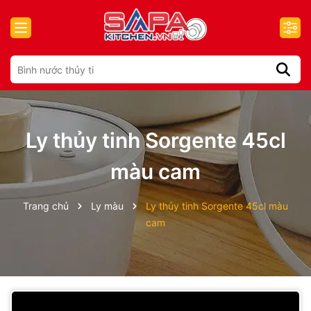
Ly thủy tinh Sorgente 45cl
màu cam
Trang chủ
Ly màu
Ly thủy tinh Sorgente 45cl màu
cam