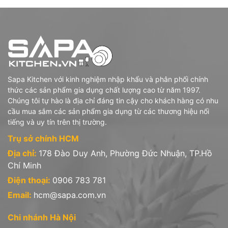
Sapa Kitchen với kinh nghiệm nhập khẩu và phân phối chính
thức các sản phẩm gia dụng chất lượng cao từ năm 1997.
Chúng tôi tự hào là địa chỉ đáng tin cậy cho khách hàng có nhu
cầu mua sắm các sản phẩm gia dụng từ các thương hiệu nổi
tiếng và uy tín trên thị trường.
Trụ sở chính HCM
Địa chỉ:
178 Đào Duy Anh, Phường Đức Nhuận, TP.Hồ
Chí Minh
Điện thoại:
0906 783 781
Email:
hcm@sapa.com.vn
Chi nhánh Hà Nội