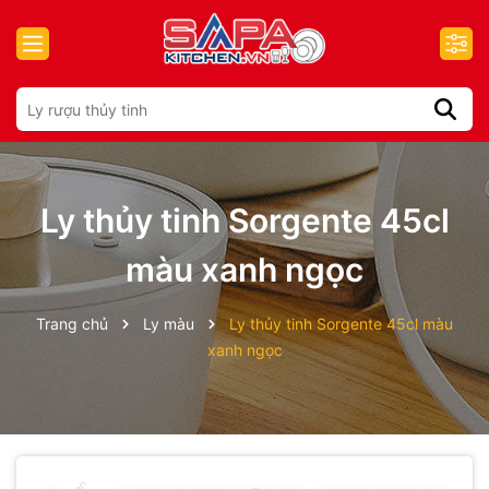
Ly thủy tinh Sorgente 45cl
màu xanh ngọc
Trang chủ
Ly màu
Ly thủy tinh Sorgente 45cl màu
xanh ngọc