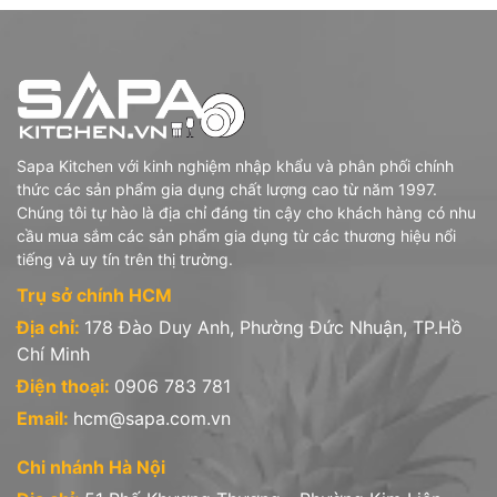
Sapa Kitchen với kinh nghiệm nhập khẩu và phân phối chính
thức các sản phẩm gia dụng chất lượng cao từ năm 1997.
Chúng tôi tự hào là địa chỉ đáng tin cậy cho khách hàng có nhu
cầu mua sắm các sản phẩm gia dụng từ các thương hiệu nổi
tiếng và uy tín trên thị trường.
Trụ sở chính HCM
Địa chỉ:
178 Đào Duy Anh, Phường Đức Nhuận, TP.Hồ
Chí Minh
Điện thoại:
0906 783 781
Email:
hcm@sapa.com.vn
Chi nhánh Hà Nội