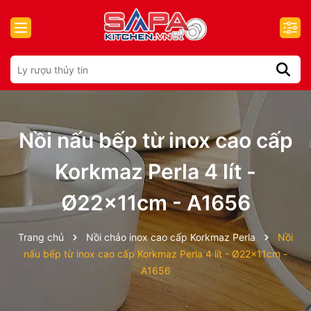
Nồi nấu bếp từ inox cao cấp
Korkmaz Perla 4 lít -
Ø22x11cm - A1656
Trang chủ
Nồi chảo inox cao cấp Korkmaz Perla
Nồi
nấu bếp từ inox cao cấp Korkmaz Perla 4 lít - Ø22x11cm -
A1656