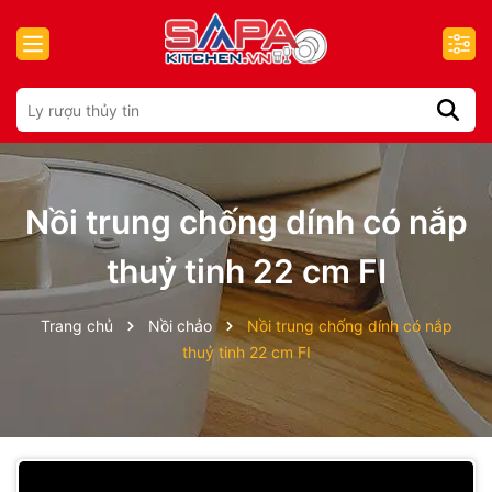
Nồi trung chống dính có nắp
thuỷ tinh 22 cm FI
Trang chủ
Nồi chảo
Nồi trung chống dính có nắp
thuỷ tinh 22 cm FI