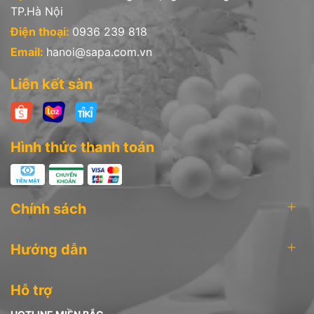
TP.Hà Nội
Điện thoại:
0936 239 818
Email:
hanoi@sapa.com.vn
Liên kết sàn
Hình thức thanh toán
Chính sách
Hướng dẫn
Hỗ trợ