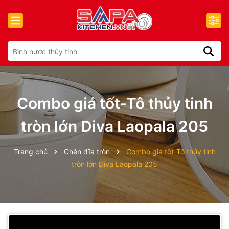
Combo giá tốt-Tô thủy tinh
tròn lớn Diva Laopala 205
Trang chủ
Chén đĩa tròn
Combo giá tốt-Tô thủy tinh
tròn lớn Diva Laopala 205