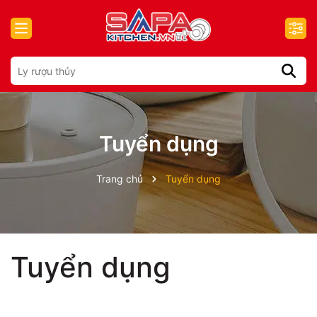
Tuyển dụng
Trang chủ
Tuyển dụng
Tuyển dụng