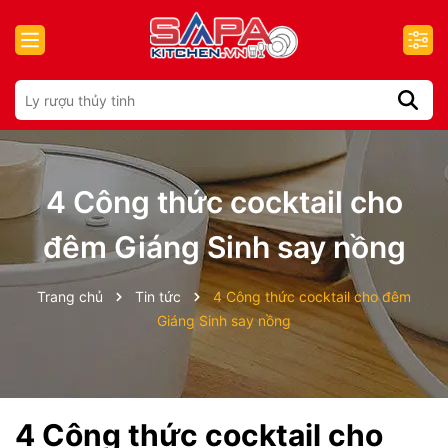
4 Công thức cocktail cho
đêm Giáng Sinh say nồng
Trang chủ
Tin tức
4 Công thức cocktail cho đêm
Giáng Sinh say nồng
4 Công thức cocktail cho