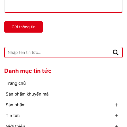
Gửi thông tin
Danh mục tin tức
Trang chủ
Sản phẩm khuyến mãi
Sản phẩm
Tin tức
Giới thiệu