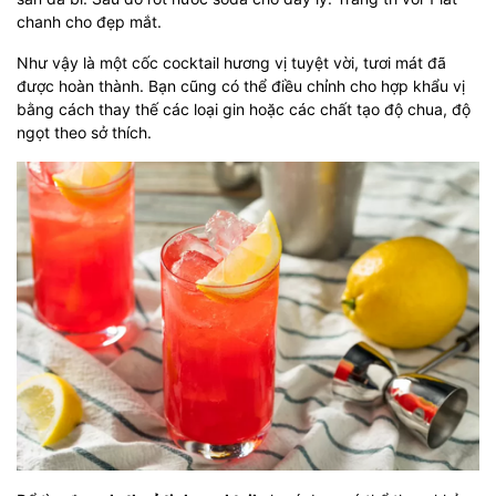
chanh cho đẹp mắt.
Như vậy là một cốc cocktail hương vị tuyệt vời, tươi mát đã
được hoàn thành. Bạn cũng có thể điều chỉnh cho hợp khẩu vị
bằng cách thay thế các loại gin hoặc các chất tạo độ chua, độ
ngọt theo sở thích.