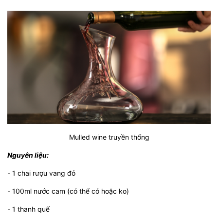
Mulled wine truyền thống
Nguyên liệu:
- 1 chai rượu vang đỏ
- 100ml nước cam (có thể có hoặc ko)
- 1 thanh quế