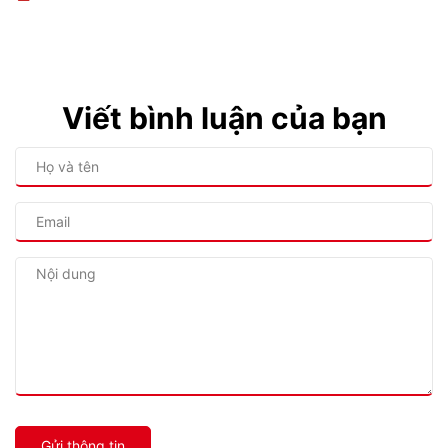
Viết bình luận của bạn
Gửi thông tin