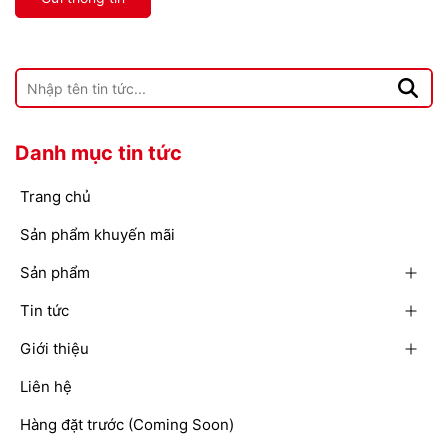
Danh mục tin tức
Trang chủ
Sản phẩm khuyến mãi
Sản phẩm
Tin tức
Giới thiệu
Liên hệ
Hàng đặt trước (Coming Soon)