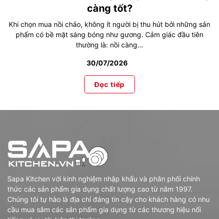
càng tốt?
Khi chọn mua nồi chảo, không ít người bị thu hút bởi những sản
phẩm có bề mặt sáng bóng như gương. Cảm giác đầu tiên
thường là: nồi càng...
30/07/2026
Đọc tiếp
Sapa Kitchen với kinh nghiệm nhập khẩu và phân phối chính
thức các sản phẩm gia dụng chất lượng cao từ năm 1997.
Chúng tôi tự hào là địa chỉ đáng tin cậy cho khách hàng có nhu
cầu mua sắm các sản phẩm gia dụng từ các thương hiệu nổi