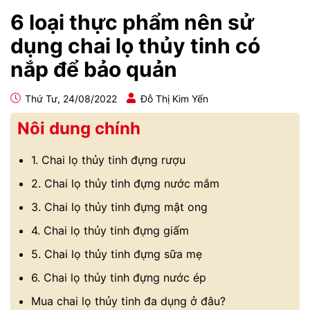
6 loại thực phẩm nên sử
dụng chai lọ thủy tinh có
nắp để bảo quản
Thứ Tư, 24/08/2022
Đỗ Thị Kim Yến
Nôi dung chính
1. Chai lọ thủy tinh đựng rượu
2. Chai lọ thủy tinh đựng nước mắm
3. Chai lọ thủy tinh đựng mật ong
4. Chai lọ thủy tinh đựng giấm
5. Chai lọ thủy tinh đựng sữa mẹ
6. Chai lọ thủy tinh đựng nước ép
Mua chai lọ thủy tinh đa dụng ở đâu?