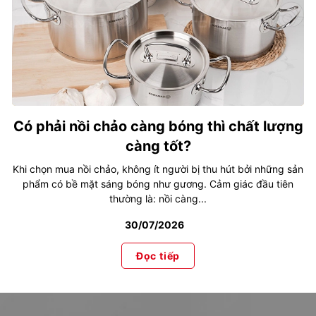
Có phải nồi chảo càng bóng thì chất lượng
càng tốt?
Khi chọn mua nồi chảo, không ít người bị thu hút bởi những sản
phẩm có bề mặt sáng bóng như gương. Cảm giác đầu tiên
thường là: nồi càng...
30/07/2026
Đọc tiếp