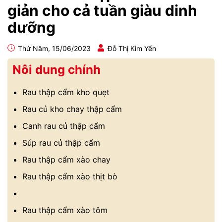
giản cho cả tuần giàu dinh
dưỡng
Thứ Năm, 15/06/2023
Đỗ Thị Kim Yến
Nôi dung chính
Rau thập cẩm kho quẹt
Rau củ kho chay thập cẩm
Canh rau củ thập cẩm
Súp rau củ thập cẩm
Rau thập cẩm xào chay
Rau thập cẩm xào thịt bò
Rau thập cẩm xào tôm