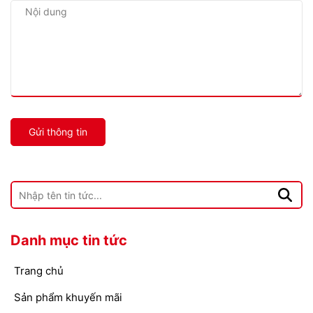
Gửi thông tin
Danh mục tin tức
Trang chủ
Sản phẩm khuyến mãi