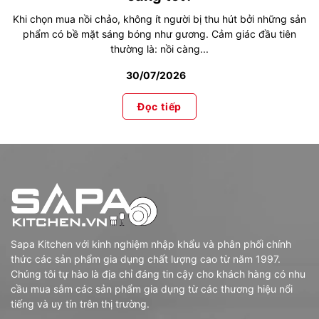
Khi chọn mua nồi chảo, không ít người bị thu hút bởi những sản
phẩm có bề mặt sáng bóng như gương. Cảm giác đầu tiên
thường là: nồi càng...
30/07/2026
Đọc tiếp
Sapa Kitchen với kinh nghiệm nhập khẩu và phân phối chính
thức các sản phẩm gia dụng chất lượng cao từ năm 1997.
Chúng tôi tự hào là địa chỉ đáng tin cậy cho khách hàng có nhu
cầu mua sắm các sản phẩm gia dụng từ các thương hiệu nổi
tiếng và uy tín trên thị trường.