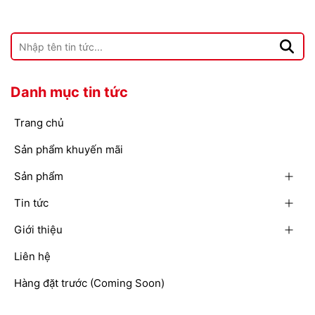
Danh mục tin tức
Trang chủ
Sản phẩm khuyến mãi
Sản phẩm
Tin tức
Giới thiệu
Liên hệ
Hàng đặt trước (Coming Soon)