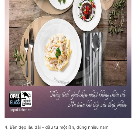
4. Bền đẹp lâu dài – đầu tư một lần, dùng nhiều năm