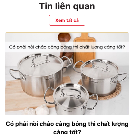
Tin liên quan
Xem tất cả
Có phải nồi chảo càng bóng thì chất lượng
càng tốt?