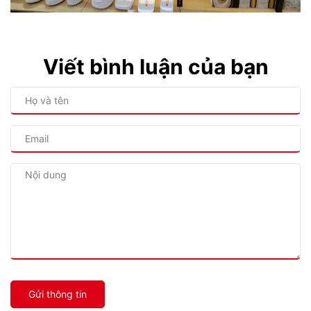
Viết bình luận của bạn
Gửi thông tin