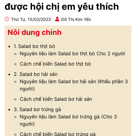
được hội chị em yêu thích
Thứ Tư, 15/02/2023
Đỗ Thị Kim Yến
Nôi dung chính
1. Salad bơ thịt bò
Nguyên liệu làm Salad bơ thịt bò Cho 2 người
Cách chế biến Salad bơ thịt bò
2. Salad bơ hải sản
Nguyên liệu làm Salad bơ hải sản (Khẩu phần 3
người)
Cách chế biến Salad bơ hải sản
3. Salad bơ trứng gà
Nguyên liệu làm Salad bơ trứng gà (Cho 3
người)
Cách chế biến Salad bơ trứng gà