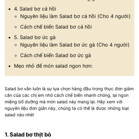
4. Salad bơ cá hồi
Nguyên liệu làm Salad bơ cá hồi (Cho 4 người)
Cách chế biến Salad bơ cá hồi
5. Salad bơ ức gà
Nguyên liệu làm Salad bơ ức gà (Cho 4 người)
Cách chế biến Salad bơ ức gà
Mẹo nhỏ để món salad ngon hơn:
Salad bơ vẫn luôn là sự lựa chọn hàng đầu trong thực đơn giảm
cân của các chị em nhờ cách chế biến nhanh chóng, lại ngon
miệng bổ dưỡng mà món salad này mang lại. Hãy xem với
nguyên liệu đơn giản này, chúng ta có thể là được những loại
salad nào nhé!
1. Salad bơ thịt bò