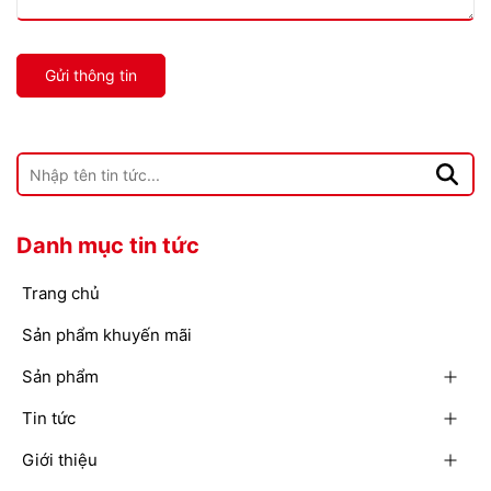
Gửi thông tin
Danh mục tin tức
Trang chủ
Sản phẩm khuyến mãi
Sản phẩm
Tin tức
Giới thiệu