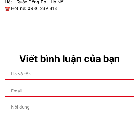
Liệt - Quận Đống Đa - Hà Nội
☎ Hotline: 0936 239 818
Viết bình luận của bạn