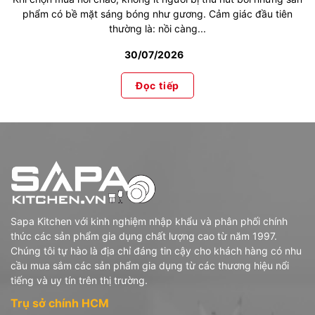
phẩm có bề mặt sáng bóng như gương. Cảm giác đầu tiên
thường là: nồi càng...
30/07/2026
Đọc tiếp
Sapa Kitchen với kinh nghiệm nhập khẩu và phân phối chính
thức các sản phẩm gia dụng chất lượng cao từ năm 1997.
Chúng tôi tự hào là địa chỉ đáng tin cậy cho khách hàng có nhu
cầu mua sắm các sản phẩm gia dụng từ các thương hiệu nổi
tiếng và uy tín trên thị trường.
Trụ sở chính HCM