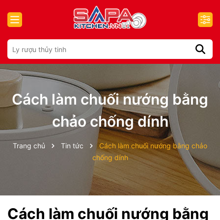
Cách làm chuối nướng bằng
chảo chống dính
Trang chủ
Tin tức
Cách làm chuối nướng bằng chảo
chống dính
Cách làm chuối nướng bằng