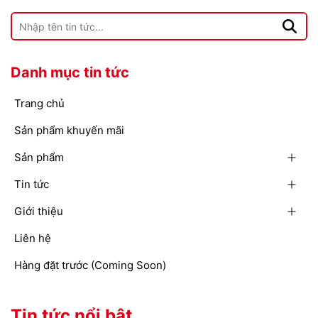
Danh mục tin tức
Trang chủ
Sản phẩm khuyến mãi
Sản phẩm
Tin tức
Giới thiệu
Liên hệ
Hàng đặt trước (Coming Soon)
Tin tức nổi bật