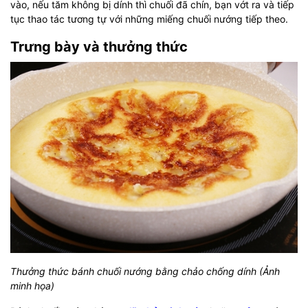
vào, nếu tăm không bị dính thì chuối đã chín, bạn vớt ra và tiếp
tục thao tác tương tự với những miếng chuối nướng tiếp theo.
Trưng bày và thưởng thức
Thưởng thức bánh chuối nướng bằng chảo chống dính (Ảnh
minh họa)