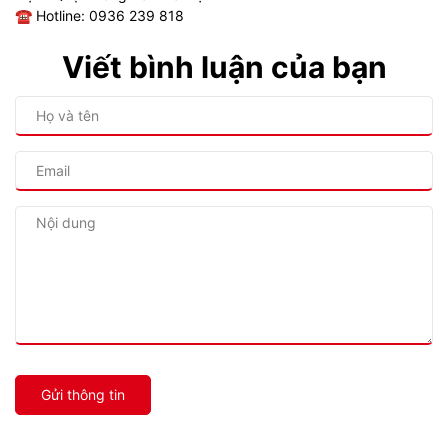
☎ Hotline: 0936 239 818
Viết bình luận của bạn
Gửi thông tin