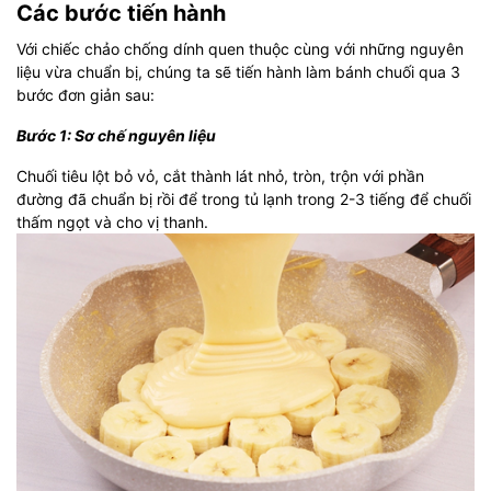
Các bước tiến hành
Với chiếc chảo chống dính quen thuộc cùng với những nguyên
liệu vừa chuẩn bị, chúng ta sẽ tiến hành làm bánh chuối qua 3
bước đơn giản sau:
Bước 1: Sơ chế nguyên liệu
Chuối tiêu lột bỏ vỏ, cắt thành lát nhỏ, tròn, trộn với phần
đường đã chuẩn bị rồi để trong tủ lạnh trong 2-3 tiếng để chuối
thấm ngọt và cho vị thanh.