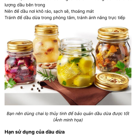
lượng dầu bên trong
Nên để dầu nơi khô ráo, sạch sẽ, thoáng mát
Tránh để dầu dừa trong phòng tắm, tránh ánh nắng trực tiếp
Bạn nên dùng chai lọ thủy tinh để bảo quản dầu dừa được tốt
(Ảnh minh họa)
Hạn sử dụng của dầu dừa