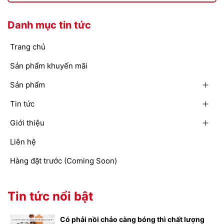
Danh mục tin tức
Trang chủ
Sản phẩm khuyến mãi
Sản phẩm
Tin tức
Giới thiệu
Liên hệ
Hàng đặt trước (Coming Soon)
Tin tức nổi bật
Có phải nồi chảo càng bóng thì chất lượng