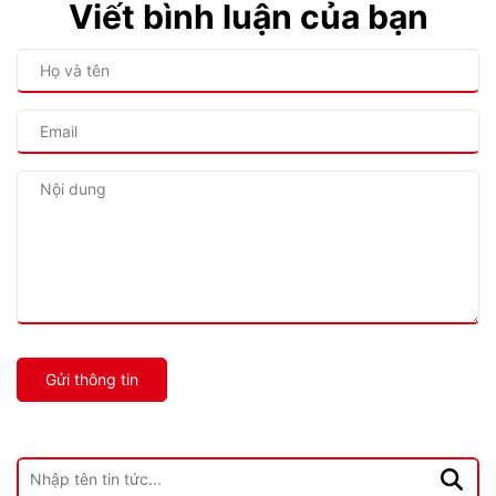
Viết bình luận của bạn
Gửi thông tin