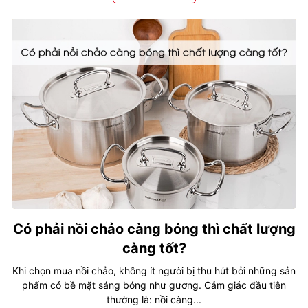
Có phải nồi chảo càng bóng thì chất lượng
càng tốt?
Khi chọn mua nồi chảo, không ít người bị thu hút bởi những sản
phẩm có bề mặt sáng bóng như gương. Cảm giác đầu tiên
thường là: nồi càng...