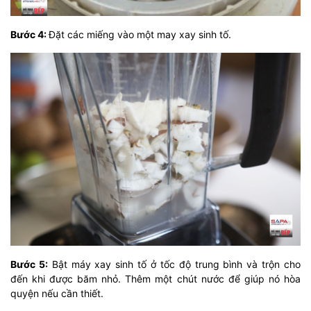
Bước 4:
Đặt các miếng vào một may xay sinh tố.
Bước 5:
Bật máy xay sinh tố ở tốc độ trung bình và trộn cho
đến khi được băm nhỏ. Thêm một chút nước để giúp nó hòa
quyện nếu cần thiết.