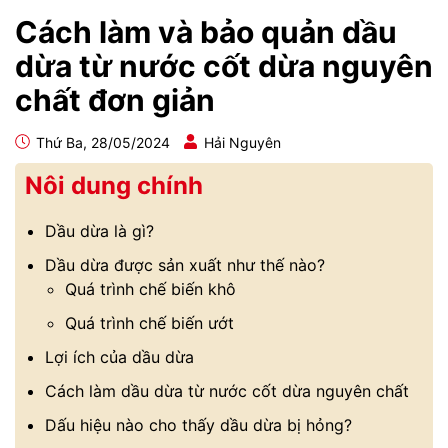
Cách làm và bảo quản dầu
dừa từ nước cốt dừa nguyên
chất đơn giản
Thứ Ba, 28/05/2024
Hải Nguyên
Nôi dung chính
Dầu dừa là gì?
Dầu dừa được sản xuất như thế nào?
Quá trình chế biến khô
Quá trình chế biến ướt
Lợi ích của dầu dừa
Cách làm dầu dừa từ nước cốt dừa nguyên chất
Dấu hiệu nào cho thấy dầu dừa bị hỏng?