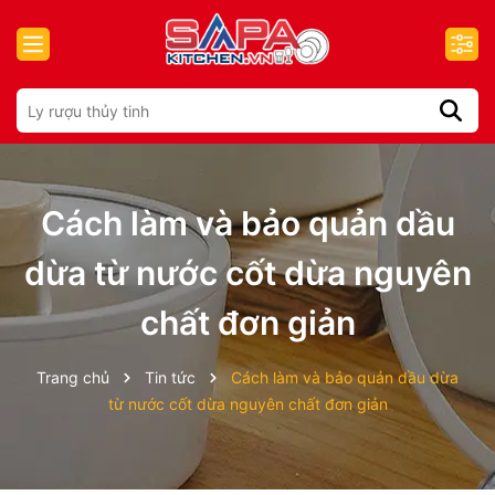
Cách làm và bảo quản dầu
dừa từ nước cốt dừa nguyên
chất đơn giản
Trang chủ
Tin tức
Cách làm và bảo quản dầu dừa
từ nước cốt dừa nguyên chất đơn giản