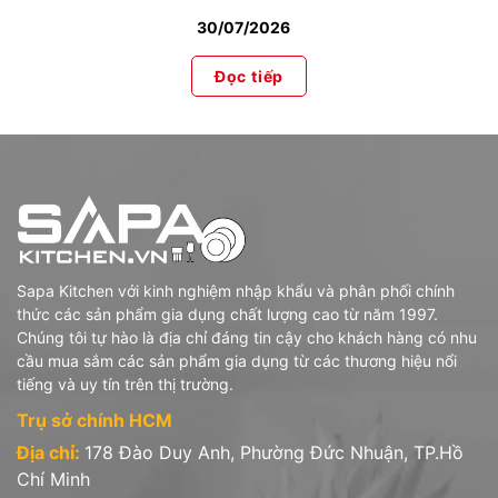
30/07/2026
Đọc tiếp
Sapa Kitchen với kinh nghiệm nhập khẩu và phân phối chính
thức các sản phẩm gia dụng chất lượng cao từ năm 1997.
Chúng tôi tự hào là địa chỉ đáng tin cậy cho khách hàng có nhu
cầu mua sắm các sản phẩm gia dụng từ các thương hiệu nổi
tiếng và uy tín trên thị trường.
Trụ sở chính HCM
Địa chỉ:
178 Đào Duy Anh, Phường Đức Nhuận, TP.Hồ
Chí Minh