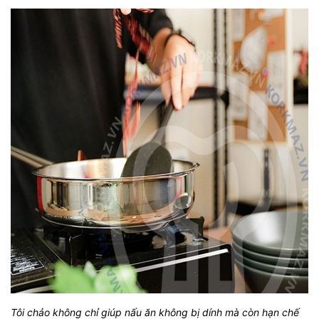
Tôi chảo không chỉ giúp nấu ăn không bị dính mà còn hạn chế