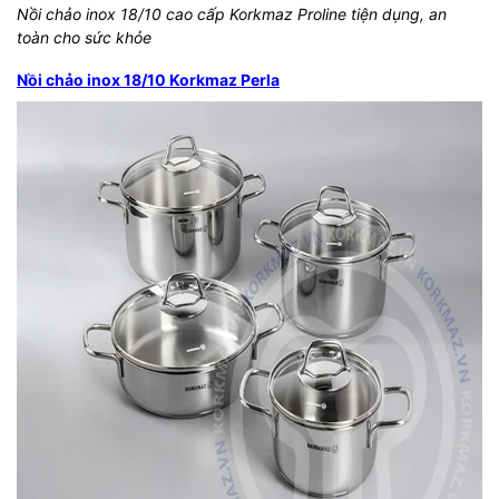
Nồi chảo inox 18/10 cao cấp Korkmaz Proline tiện dụng, an
toàn cho sức khỏe
Nồi chảo inox 18/10 Korkmaz Perla