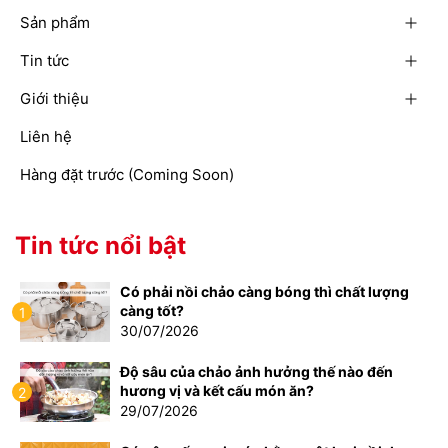
Sản phẩm
Tin tức
Giới thiệu
Liên hệ
Hàng đặt trước (Coming Soon)
Tin tức nổi bật
Có phải nồi chảo càng bóng thì chất lượng
càng tốt?
1
30/07/2026
Độ sâu của chảo ảnh hưởng thế nào đến
hương vị và kết cấu món ăn?
2
29/07/2026