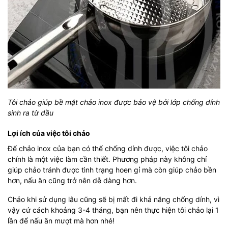
Tôi chảo giúp bề mặt chảo inox được bảo vệ bởi lớp chống dính
sinh ra từ dầu
Lợi ích của việc tôi chảo
Để chảo inox của bạn có thể chống dính được, việc tôi chảo
chính là một việc làm cần thiết. Phương pháp này không chỉ
giúp chảo tránh được tình trạng hoen gỉ mà còn giúp chảo bền
hơn, nấu ăn cũng trở nên dễ dàng hơn.
Chảo khi sử dụng lâu cũng sẽ bị mất đi khả năng chống dính, vì
vậy cứ cách khoảng 3-4 tháng, bạn nên thực hiện tôi chảo lại 1
lần để nấu ăn mượt mà hơn nhé!