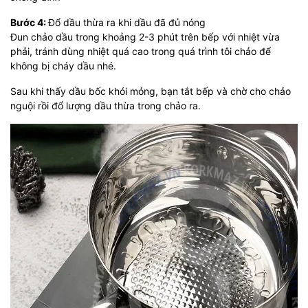
Bước 4:
Đổ dầu thừa ra khi dầu đã đủ nóng
Đun chảo dầu trong khoảng 2-3 phút trên bếp với nhiệt vừa
phải, tránh dùng nhiệt quá cao trong quá trình tôi chảo để
không bị cháy dầu nhé.
Sau khi thấy dầu bốc khói mỏng, bạn tắt bếp và chờ cho chảo
nguội rồi đổ lượng dầu thừa trong chảo ra.