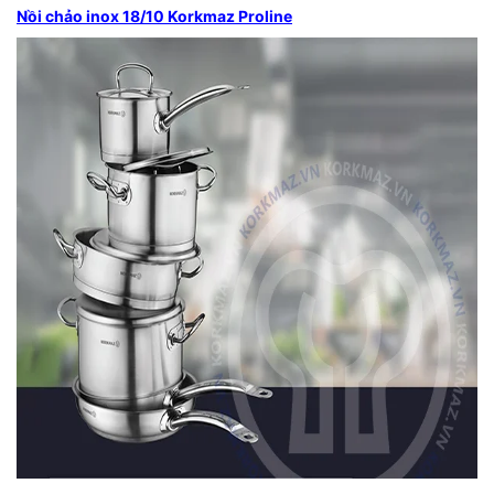
Nồi chảo inox 18/10 Korkmaz Proline