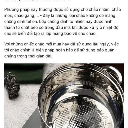
Phương pháp này thường được sử dụng cho chảo nhôm, chảo
inox, chảo gang,... - đây là những loại chảo không có màng
chống dính teflon. Lớp chống dính tự nhiên này được hình
thành từ chất béo có trong dầu mỡ, khi được xử lý ở nhiệt độ
cao sẽ biến đổi tạo ra lớp màng bảo vệ cho chảo.
Với những chiếc chảo mới mua hay đã sử dụng lâu ngày, việc
tôi chảo chính là biện pháp hoàn hảo để sử dụng bảo quản
chúng trong thời gian dài.