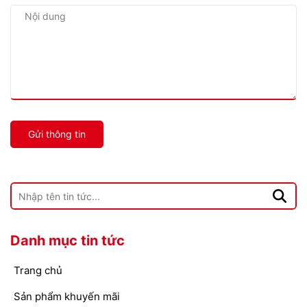
Gửi thông tin
Danh mục tin tức
Trang chủ
Sản phẩm khuyến mãi