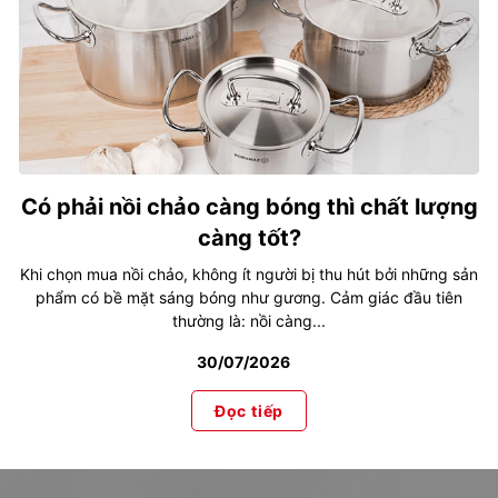
Có phải nồi chảo càng bóng thì chất lượng
càng tốt?
Khi chọn mua nồi chảo, không ít người bị thu hút bởi những sản
phẩm có bề mặt sáng bóng như gương. Cảm giác đầu tiên
thường là: nồi càng...
30/07/2026
Đọc tiếp