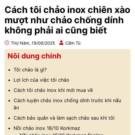
Cách tôi chảo inox chiên xào
mượt như chảo chống dính
không phải ai cũng biết
Thứ Năm, 19/06/2025
Cẩm Tú
Nôi dung chính
Tôi chảo là gì?
Lợi ích của việc tôi chảo
Cách tôi chảo inox khi mới mua về
Cách luyện chảo inox chống dính trước khi nấu
ăn
Cách bảo quản và làm sạch chảo sau khi tôi
Nồi chảo inox 18/10 Korkmaz