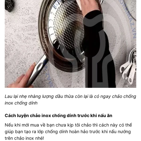
Lau lại nhẹ nhàng lượng dầu thừa còn lại là có ngay chảo chống
inox chống dính
Cách luyện chảo inox chống dính trước khi nấu ăn
Nếu khi mới mua về bạn chưa kịp tôi chảo thì cách này có thể
giúp bạn tạo ra lớp chống dính hoàn hảo trước khi nấu nướng
trên chảo inox nhé!