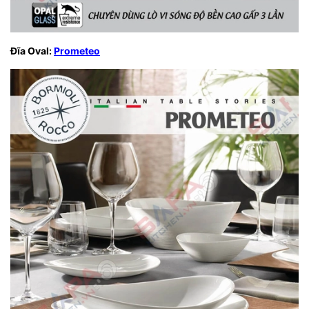
Đĩa Oval:
Prometeo