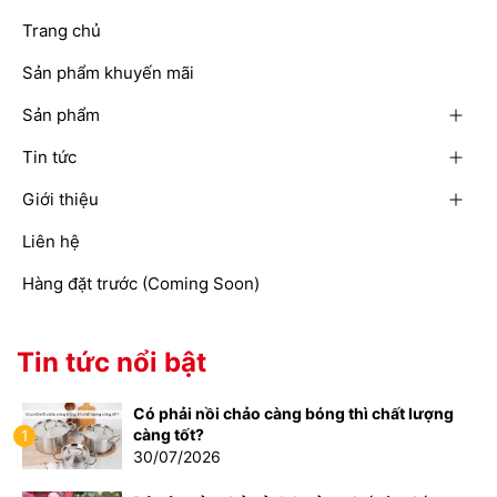
Trang chủ
Sản phẩm khuyến mãi
Sản phẩm
Tin tức
Giới thiệu
Liên hệ
Hàng đặt trước (Coming Soon)
Tin tức nổi bật
Có phải nồi chảo càng bóng thì chất lượng
càng tốt?
1
30/07/2026