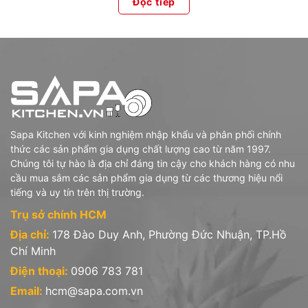
Đọc tiếp
Sapa Kitchen với kinh nghiệm nhập khẩu và phân phối chính
thức các sản phẩm gia dụng chất lượng cao từ năm 1997.
Chúng tôi tự hào là địa chỉ đáng tin cậy cho khách hàng có nhu
cầu mua sắm các sản phẩm gia dụng từ các thương hiệu nổi
tiếng và uy tín trên thị trường.
Trụ sở chính HCM
Địa chỉ:
178 Đào Duy Anh, Phường Đức Nhuận, TP.Hồ
Chí Minh
Điện thoại:
0906 783 781
Email:
hcm@sapa.com.vn