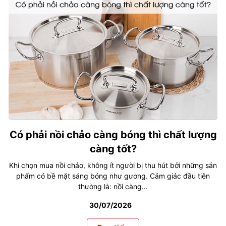
Có phải nồi chảo càng bóng thì chất lượng
càng tốt?
Khi chọn mua nồi chảo, không ít người bị thu hút bởi những sản
phẩm có bề mặt sáng bóng như gương. Cảm giác đầu tiên
thường là: nồi càng...
30/07/2026