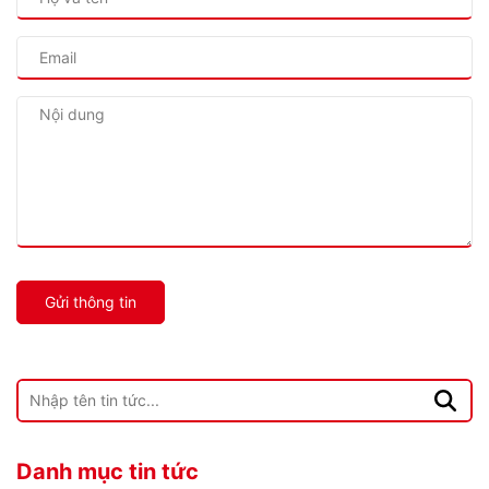
Gửi thông tin
Danh mục tin tức