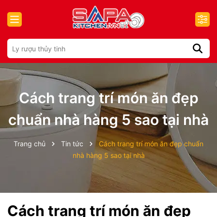
Cách trang trí món ăn đẹp
chuẩn nhà hàng 5 sao tại nhà
Trang chủ
Tin tức
Cách trang trí món ăn đẹp chuẩn
nhà hàng 5 sao tại nhà
Cách trang trí món ăn đẹp