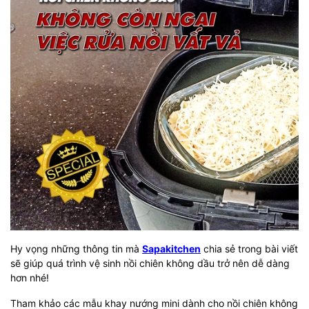
Hy vọng những thông tin mà
Sapakitchen
chia sẻ trong bài viết
sẽ giúp quá trình vệ sinh nồi chiên không dầu trở nên dễ dàng
hơn nhé!
Tham khảo các mẫu khay nướng mini dành cho nồi chiên không