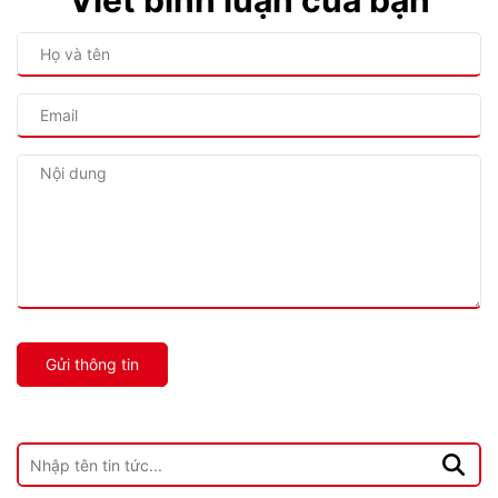
Viết bình luận của bạn
Gửi thông tin