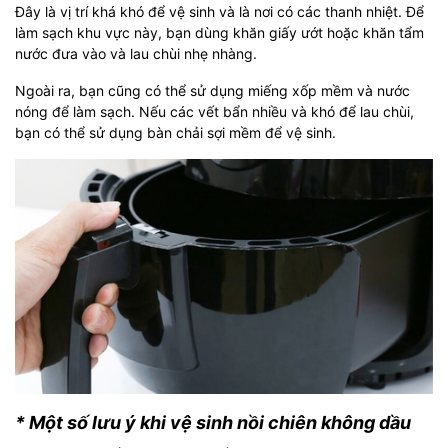
Đây là vị trí khá khó để vệ sinh và là nơi có các thanh nhiệt. Để
làm sạch khu vực này, bạn dùng khăn giấy ướt hoặc khăn tẩm
nước đưa vào và lau chùi nhẹ nhàng.
Ngoài ra, bạn cũng có thể sử dụng miếng xốp mềm và nước
nóng để làm sạch. Nếu các vết bẩn nhiều và khó để lau chùi,
bạn có thể sử dụng bàn chải sợi mềm để vệ sinh.
* Một số lưu ý khi vệ sinh nồi chiên không dầu