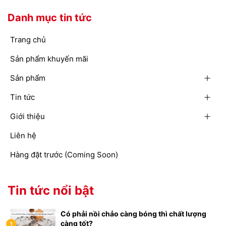
Danh mục tin tức
Trang chủ
Sản phẩm khuyến mãi
Sản phẩm
Tin tức
Giới thiệu
Liên hệ
Hàng đặt trước (Coming Soon)
Tin tức nổi bật
Có phải nồi chảo càng bóng thì chất lượng
càng tốt?
1