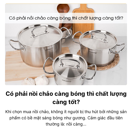
Có phải nồi chảo càng bóng thì chất lượng
càng tốt?
Khi chọn mua nồi chảo, không ít người bị thu hút bởi những sản
phẩm có bề mặt sáng bóng như gương. Cảm giác đầu tiên
thường là: nồi càng...