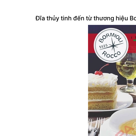
Đĩa thủy tinh đến từ thương hiệu B