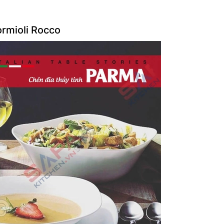
ormioli Rocco