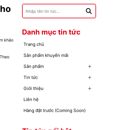
cho
Danh mục tin tức
am khảo
Trang chủ
Sản phẩm khuyến mãi
 Theo
Sản phẩm
Tin tức
Giới thiệu
Liên hệ
Hàng đặt trước (Coming Soon)