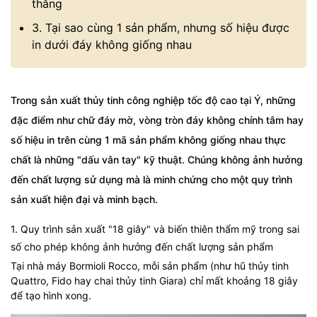
thẳng
3. Tại sao cùng 1 sản phẩm, nhưng số hiệu được
in dưới đáy không giống nhau
Trong sản xuất thủy tinh công nghiệp tốc độ cao tại Ý, những
đặc điểm như chữ đáy mờ, vòng tròn đáy không chính tâm hay
số hiệu in trên cùng 1 mã sản phẩm không giống nhau thực
chất là những "dấu vân tay" kỹ thuật. Chúng không ảnh hưởng
đến chất lượng sử dụng mà là minh chứng cho một quy trình
sản xuất hiện đại và minh bạch.
1. Quy trình sản xuất "18 giây" và biến thiên thẩm mỹ trong sai
số cho phép không ảnh hưởng đến chất lượng sản phẩm
Tại nhà máy Bormioli Rocco, mỗi sản phẩm (như hũ thủy tinh
Quattro, Fido hay chai thủy tinh Giara) chỉ mất khoảng 18 giây
để tạo hình xong.