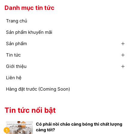
Danh mục tin tức
Trang chủ
Sản phẩm khuyến mãi
Sản phẩm
Tin tức
Giới thiệu
Liên hệ
Hàng đặt trước (Coming Soon)
Tin tức nổi bật
Có phải nồi chảo càng bóng thì chất lượng
càng tốt?
1