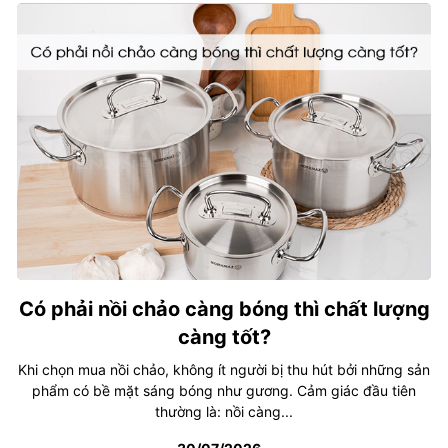
Có phải nồi chảo càng bóng thì chất lượng
càng tốt?
Khi chọn mua nồi chảo, không ít người bị thu hút bởi những sản
phẩm có bề mặt sáng bóng như gương. Cảm giác đầu tiên
thường là: nồi càng...