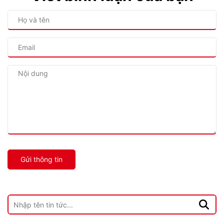
Gửi thông tin