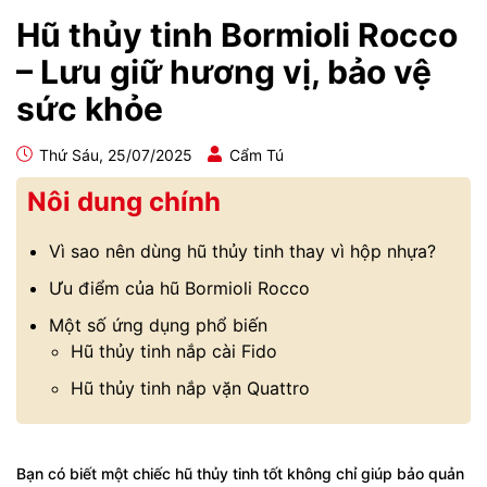
Hũ thủy tinh Bormioli Rocco
– Lưu giữ hương vị, bảo vệ
sức khỏe
Thứ Sáu, 25/07/2025
Cẩm Tú
Nôi dung chính
Vì sao nên dùng hũ thủy tinh thay vì hộp nhựa?
Ưu điểm của hũ Bormioli Rocco
Một số ứng dụng phổ biến
Hũ thủy tinh nắp cài Fido
Hũ thủy tinh nắp vặn Quattro
Bạn có biết một chiếc hũ thủy tinh tốt không chỉ giúp bảo quản