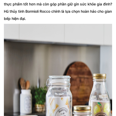
thực phẩm tốt hơn mà còn góp phần giữ gìn sức khỏe gia đình?
Hũ thủy tinh Bormioli Rocco chính là lựa chọn hoàn hảo cho gian
bếp hiện đại.