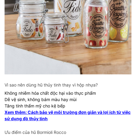
Vì sao nên dùng hũ thủy tinh thay vì hộp nhựa?
Không nhiễm hóa chất độc hại vào thực phẩm
Dễ vệ sinh, không bám màu hay mùi
Tăng tính thẩm mỹ cho kệ bếp
Xem thêm: Cách bảo vệ môi trường đơn giản và lợi ích từ việc
sử dụng đồ thủy tinh
Ưu điểm của hũ Bormioli Rocco