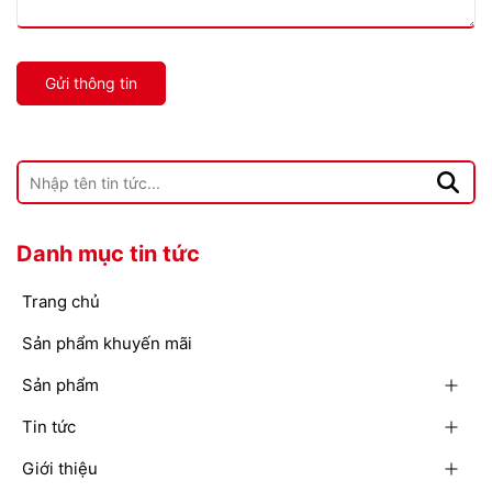
Gửi thông tin
Danh mục tin tức
Trang chủ
Sản phẩm khuyến mãi
Sản phẩm
Tin tức
Giới thiệu