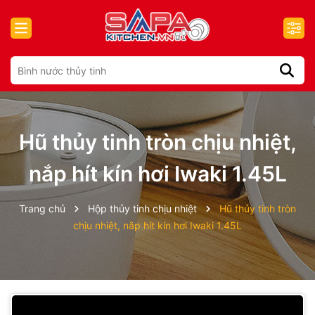
Hũ thủy tinh tròn chịu nhiệt,
nắp hít kín hơi Iwaki 1.45L
Trang chủ
Hộp thủy tinh chịu nhiệt
Hũ thủy tinh tròn
chịu nhiệt, nắp hít kín hơi Iwaki 1.45L