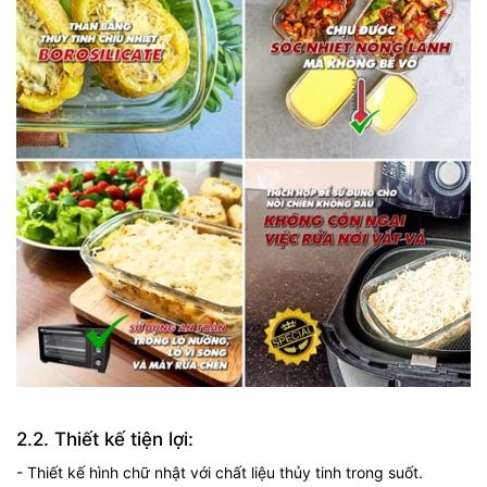
2.2. Thiết kế tiện lợi:
- Thiết kế hình chữ nhật với chất liệu thủy tinh trong suốt.