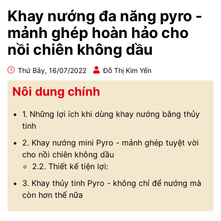
Khay nướng đa năng pyro -
mảnh ghép hoàn hảo cho
nồi chiên không dầu
Thứ Bảy, 16/07/2022
Đỗ Thị Kim Yến
Nôi dung chính
1. Những lợi ích khi dùng khay nướng bằng thủy
tinh
2. Khay nướng mini Pyro - mảnh ghép tuyệt vời
cho nồi chiên không dầu
2.2. Thiết kế tiện lợi:
3. Khay thủy tinh Pyro - không chỉ để nướng mà
còn hơn thế nữa