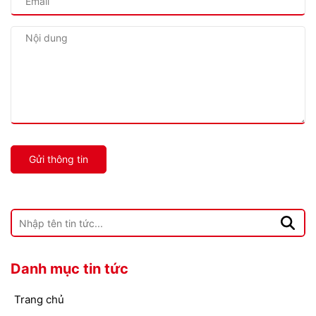
Gửi thông tin
Danh mục tin tức
Trang chủ