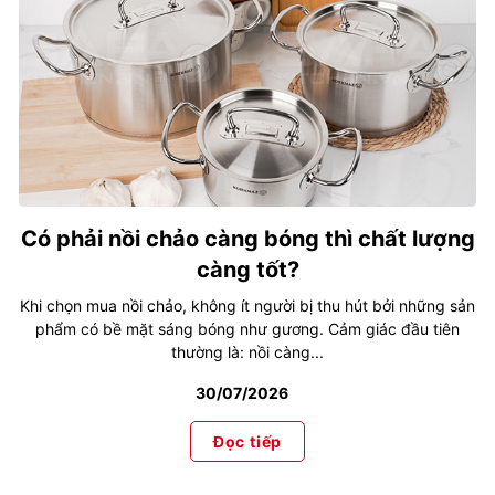
Có phải nồi chảo càng bóng thì chất lượng
càng tốt?
Khi chọn mua nồi chảo, không ít người bị thu hút bởi những sản
phẩm có bề mặt sáng bóng như gương. Cảm giác đầu tiên
thường là: nồi càng...
30/07/2026
Đọc tiếp