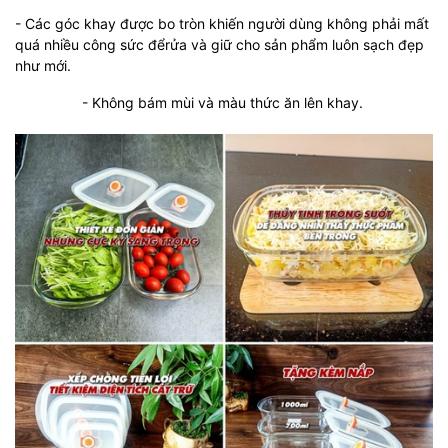
- Các góc khay được bo tròn khiến người dùng không phải mất
quá nhiều công sức đểrửa và giữ cho sản phẩm luôn sạch đẹp
như mới.
- Không bám mùi và màu thức ăn lên khay.