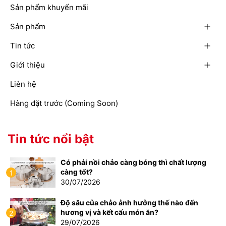
Sản phẩm khuyến mãi
Sản phẩm
Tin tức
Giới thiệu
Liên hệ
Hàng đặt trước (Coming Soon)
Tin tức nổi bật
Có phải nồi chảo càng bóng thì chất lượng
càng tốt?
1
30/07/2026
Độ sâu của chảo ảnh hưởng thế nào đến
hương vị và kết cấu món ăn?
2
29/07/2026