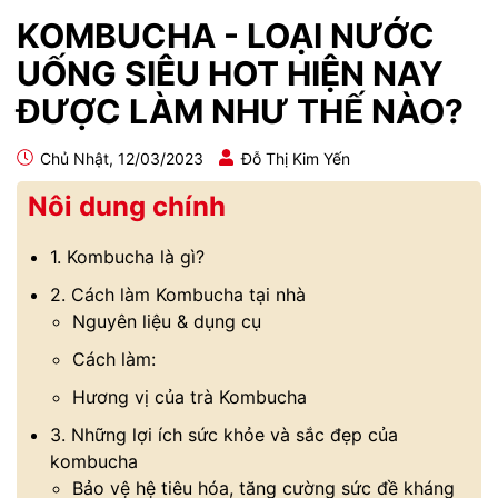
KOMBUCHA - LOẠI NƯỚC
UỐNG SIÊU HOT HIỆN NAY
ĐƯỢC LÀM NHƯ THẾ NÀO?
Chủ Nhật, 12/03/2023
Đỗ Thị Kim Yến
Nôi dung chính
1. Kombucha là gì?
2. Cách làm Kombucha tại nhà
Nguyên liệu & dụng cụ
Cách làm:
Hương vị của trà Kombucha
3. Những lợi ích sức khỏe và sắc đẹp của
kombucha
Bảo vệ hệ tiêu hóa, tăng cường sức đề kháng