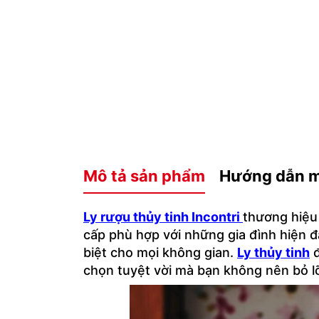
Mô tả sản phẩm
Hướng dẫn 
Ly rượu thủy tinh Incontri
thương hiệu 
cấp phù hợp với những gia đình hiện 
biệt cho mọi không gian.
Ly thủy tinh
đ
chọn tuyệt vời mà bạn không nên bỏ l