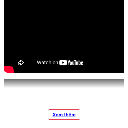
Xem thêm