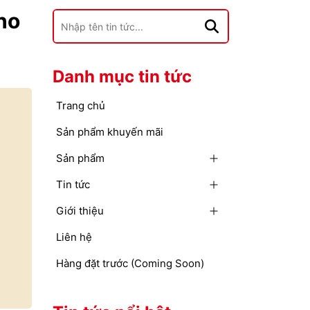
ho
Danh mục tin tức
Trang chủ
Sản phẩm khuyến mãi
Sản phẩm
Tin tức
Giới thiệu
Liên hệ
Hàng đặt trước (Coming Soon)