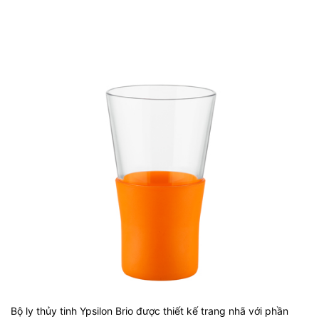
Bộ ly thủy tinh Ypsilon Brio được thiết kế trang nhã với phần