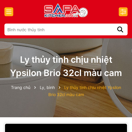
Ly thủy tinh chịu nhiệt
Ypsilon Brio 32cl màu cam
Trang chủ
Ly, bình
Ly thủy tinh chịu nhiệt Ypsilon
Brio 32cl màu cam