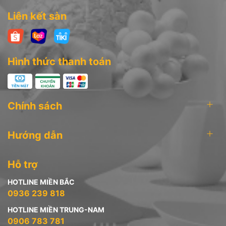
Liên kết sàn
Hình thức thanh toán
Chính sách
Hướng dẫn
Hỗ trợ
HOTLINE MIỀN BẮC
0936 239 818
HOTLINE MIỀN TRUNG-NAM
0906 783 781