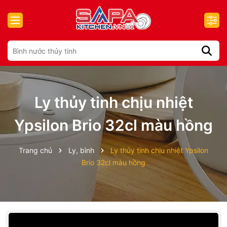
Ly thủy tinh chịu nhiệt
Ypsilon Brio 32cl màu hồng
Trang chủ
Ly, bình
Ly thủy tinh chịu nhiệt Ypsilon
Brio 32cl màu hồng