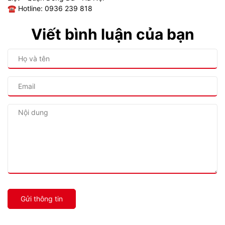
☎ Hotline: 0936 239 818
Viết bình luận của bạn
Gửi thông tin