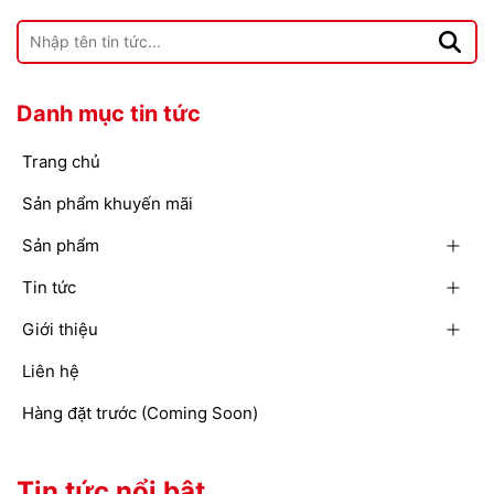
Danh mục tin tức
Trang chủ
Sản phẩm khuyến mãi
Sản phẩm
Tin tức
Giới thiệu
Liên hệ
Hàng đặt trước (Coming Soon)
Tin tức nổi bật