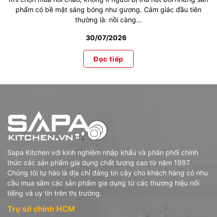
phẩm có bề mặt sáng bóng như gương. Cảm giác đầu tiên
thường là: nồi càng...
30/07/2026
Đọc tiếp
Sapa Kitchen với kinh nghiệm nhập khẩu và phân phối chính
thức các sản phẩm gia dụng chất lượng cao từ năm 1997.
Chúng tôi tự hào là địa chỉ đáng tin cậy cho khách hàng có nhu
cầu mua sắm các sản phẩm gia dụng từ các thương hiệu nổi
tiếng và uy tín trên thị trường.
Trụ sở chính HCM