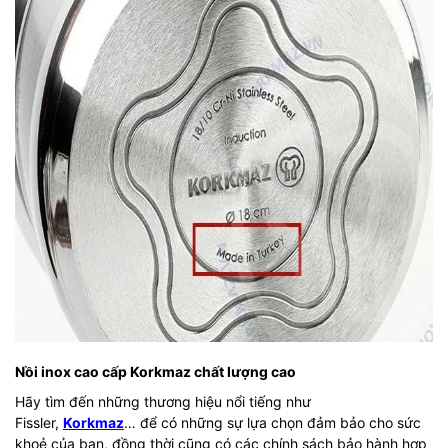
Nồi inox cao cấp Korkmaz chất lượng cao
Hãy tìm đến những thương hiệu nổi tiếng như
Fissler,
Korkmaz
… để có những sự lựa chọn đảm bảo cho sức
khoẻ của bạn, đồng thời cũng có các chính sách bảo hành hợp