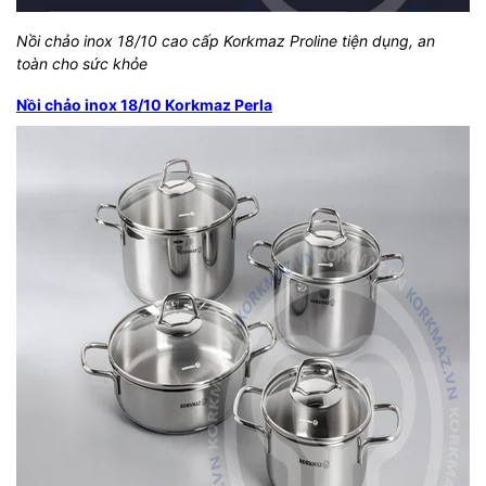
Nồi chảo inox 18/10 cao cấp Korkmaz Proline tiện dụng, an
toàn cho sức khỏe
Nồi chảo inox 18/10 Korkmaz Perla