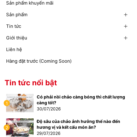
Sản phẩm khuyến mãi
Sản phẩm
Tin tức
Giới thiệu
Liên hệ
Hàng đặt trước (Coming Soon)
Tin tức nổi bật
Có phải nồi chảo càng bóng thì chất lượng
càng tốt?
1
30/07/2026
Độ sâu của chảo ảnh hưởng thế nào đến
hương vị và kết cấu món ăn?
2
29/07/2026