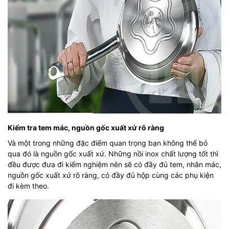
Kiểm tra tem mác, nguồn gốc xuất xứ rõ ràng
Và một trong những đặc điểm quan trọng bạn không thể bỏ
qua đó là nguồn gốc xuất xứ. Những nồi inox chất lượng tốt thì
đều được đưa đi kiểm nghiệm nên sẽ có đầy đủ tem, nhãn mác,
nguồn gốc xuất xứ rõ ràng, có đầy đủ hộp cùng các phụ kiện
đi kèm theo.