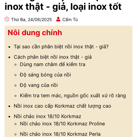
inox thật - giả, loại inox tốt
Thứ Ba, 24/06/2025
Cẩm Tú
Nôi dung chính
Tại sao cần phân biệt nồi inox thật - giả?
Cách phân biệt nồi inox thật - giả
Dùng nam châm để kiểm tra
Độ sáng bóng của nồi
Độ vang của nồi
Kiểm tra tem mác, nguồn gốc xuất xứ rõ ràng
Nồi inox cao cấp Korkmaz chất lượng cao
Nồi chảo inox 18/10 Korkmaz
Nồi chảo inox 18/10 Korkmaz Proline
Nồi chảo inox 18/10 Korkmaz Perla