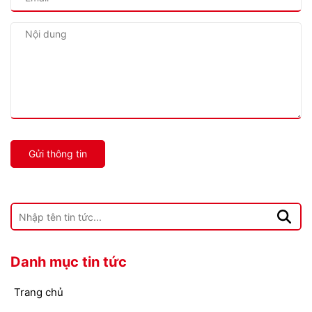
Gửi thông tin
Danh mục tin tức
Trang chủ