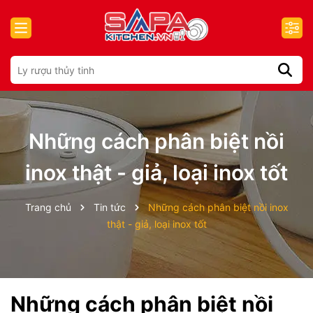
Những cách phân biệt nồi
inox thật - giả, loại inox tốt
Trang chủ
Tin tức
Những cách phân biệt nồi inox
thật - giả, loại inox tốt
Những cách phân biệt nồi