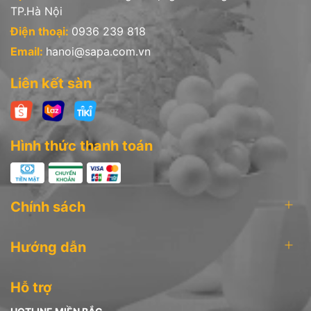
TP.Hà Nội
Điện thoại:
0936 239 818
Email:
hanoi@sapa.com.vn
Liên kết sàn
Hình thức thanh toán
Chính sách
Hướng dẫn
Hỗ trợ