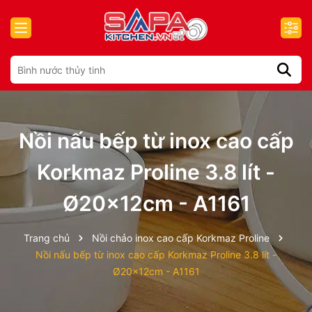
Nồi nấu bếp từ inox cao cấp
Korkmaz Proline 3.8 lít -
Ø20x12cm - A1161
Trang chủ
Nồi chảo inox cao cấp Korkmaz Proline
Nồi nấu bếp từ inox cao cấp Korkmaz Proline 3.8 lít -
Ø20x12cm - A1161