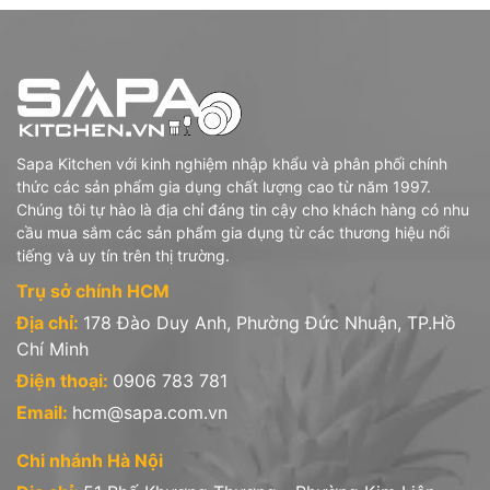
Sapa Kitchen với kinh nghiệm nhập khẩu và phân phối chính
thức các sản phẩm gia dụng chất lượng cao từ năm 1997.
Chúng tôi tự hào là địa chỉ đáng tin cậy cho khách hàng có nhu
cầu mua sắm các sản phẩm gia dụng từ các thương hiệu nổi
tiếng và uy tín trên thị trường.
Trụ sở chính HCM
Địa chỉ:
178 Đào Duy Anh, Phường Đức Nhuận, TP.Hồ
Chí Minh
Điện thoại:
0906 783 781
Email:
hcm@sapa.com.vn
Chi nhánh Hà Nội