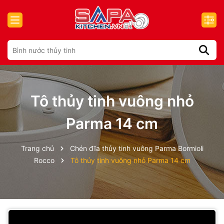
Tô thủy tinh vuông nhỏ
Parma 14 cm
Trang chủ
Chén đĩa thủy tinh vuông Parma Bormioli
Rocco
Tô thủy tinh vuông nhỏ Parma 14 cm