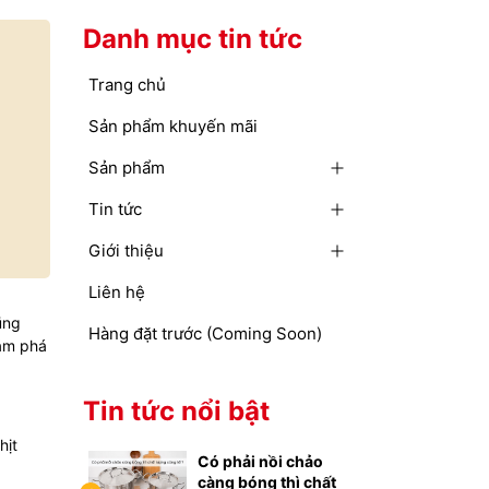
Danh mục tin tức
Trang chủ
Sản phẩm khuyến mãi
Sản phẩm
Tin tức
Giới thiệu
Liên hệ
ũng
Hàng đặt trước (Coming Soon)
m phá
Tin tức nổi bật
hịt
Có phải nồi chảo
càng bóng thì chất