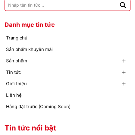
Danh mục tin tức
Trang chủ
Sản phẩm khuyến mãi
Sản phẩm
Tin tức
Giới thiệu
Liên hệ
Hàng đặt trước (Coming Soon)
Tin tức nổi bật