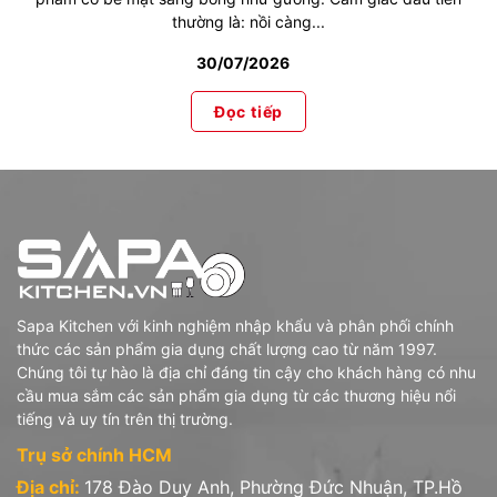
thường là: nồi càng...
30/07/2026
Đọc tiếp
Sapa Kitchen với kinh nghiệm nhập khẩu và phân phối chính
thức các sản phẩm gia dụng chất lượng cao từ năm 1997.
Chúng tôi tự hào là địa chỉ đáng tin cậy cho khách hàng có nhu
cầu mua sắm các sản phẩm gia dụng từ các thương hiệu nổi
tiếng và uy tín trên thị trường.
Trụ sở chính HCM
Địa chỉ:
178 Đào Duy Anh, Phường Đức Nhuận, TP.Hồ