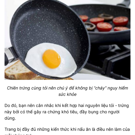
Chiên trứng cùng tỏi nên chú ý để không bị “cháy” nguy hiểm
sức khỏe
Do đó, bạn nên cân nhắc khi kết hợp hai nguyên liệu tỏi - trứng
này bởi có thể gây ra chứng khó tiêu, đầy bụng cho người
dùng.
Trang bị đầy đủ những kiến thức khi nấu ăn là điều nên làm của