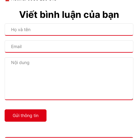
Viết bình luận của bạn
Gửi thông tin