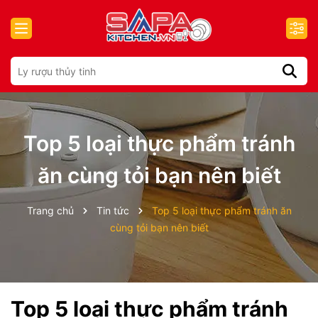
Top 5 loại thực phẩm tránh
ăn cùng tỏi bạn nên biết
Trang chủ
Tin tức
Top 5 loại thực phẩm tránh ăn
cùng tỏi bạn nên biết
Top 5 loại thực phẩm tránh