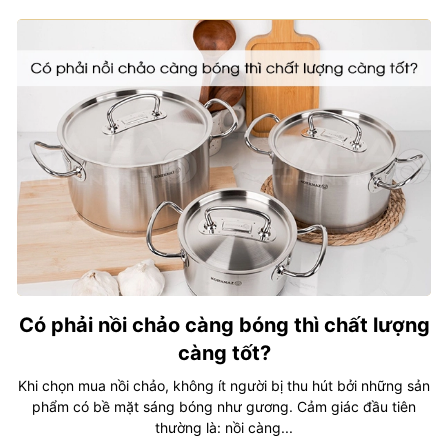
Có phải nồi chảo càng bóng thì chất lượng
càng tốt?
Khi chọn mua nồi chảo, không ít người bị thu hút bởi những sản
phẩm có bề mặt sáng bóng như gương. Cảm giác đầu tiên
thường là: nồi càng...