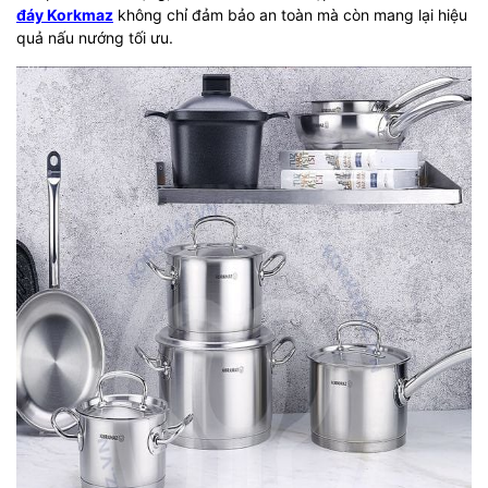
đáy Korkmaz
không chỉ đảm bảo an toàn mà còn mang lại hiệu
quả nấu nướng tối ưu.