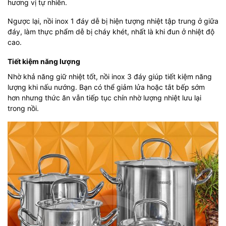
hương vị tự nhiên.
Ngược lại, nồi inox 1 đáy dễ bị hiện tượng nhiệt tập trung ở giữa
đáy, làm thực phẩm dễ bị cháy khét, nhất là khi đun ở nhiệt độ
cao.
Tiết kiệm năng lượng
Nhờ khả năng giữ nhiệt tốt, nồi inox 3 đáy giúp tiết kiệm năng
lượng khi nấu nướng. Bạn có thể giảm lửa hoặc tắt bếp sớm
hơn nhưng thức ăn vẫn tiếp tục chín nhờ lượng nhiệt lưu lại
trong nồi.