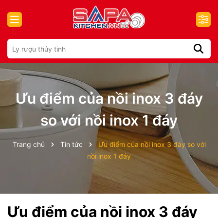
Ưu điểm của nồi inox 3 đáy
so với nồi inox 1 đáy
Trang chủ
Tin tức
Ưu điểm của nồi inox 3 đáy so với
nồi inox 1 đáy
Ưu điểm của nồi inox 3 đáy