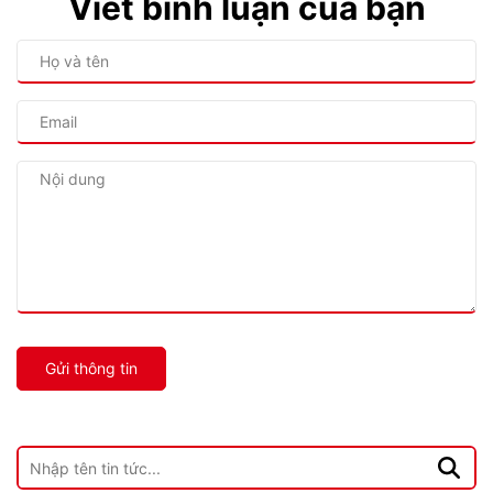
Viết bình luận của bạn
Gửi thông tin