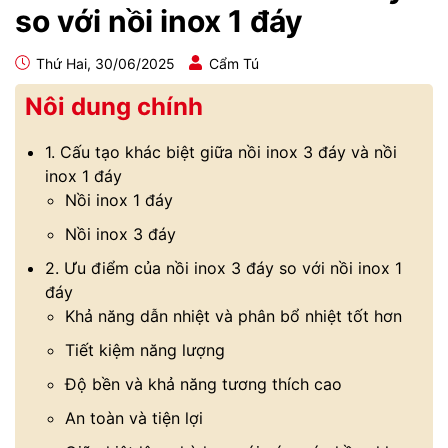
so với nồi inox 1 đáy
Thứ Hai, 30/06/2025
Cẩm Tú
Nôi dung chính
1. Cấu tạo khác biệt giữa nồi inox 3 đáy và nồi
inox 1 đáy
Nồi inox 1 đáy
Nồi inox 3 đáy
2. Ưu điểm của nồi inox 3 đáy so với nồi inox 1
đáy
Khả năng dẫn nhiệt và phân bổ nhiệt tốt hơn
Tiết kiệm năng lượng
Độ bền và khả năng tương thích cao
An toàn và tiện lợi