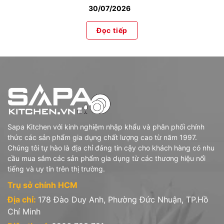
30/07/2026
Đọc tiếp
Sapa Kitchen với kinh nghiệm nhập khẩu và phân phối chính
thức các sản phẩm gia dụng chất lượng cao từ năm 1997.
Chúng tôi tự hào là địa chỉ đáng tin cậy cho khách hàng có nhu
cầu mua sắm các sản phẩm gia dụng từ các thương hiệu nổi
tiếng và uy tín trên thị trường.
Trụ sở chính HCM
Địa chỉ:
178 Đào Duy Anh, Phường Đức Nhuận, TP.Hồ
Chí Minh