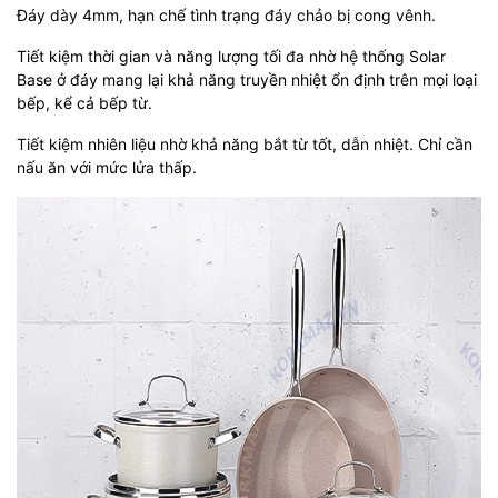
Đáy dày 4mm, hạn chế tình trạng đáy chảo bị cong vênh.
Tiết kiệm thời gian và năng lượng tối đa nhờ hệ thống Solar
Base ở đáy mang lại khả năng truyền nhiệt ổn định trên mọi loại
bếp, kể cả bếp từ.
Tiết kiệm nhiên liệu nhờ khả năng bắt từ tốt, dẫn nhiệt. Chỉ cần
nấu ăn với mức lửa thấp.