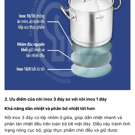
2. Ưu điểm của nồi inox 3 đáy so với nồi inox 1 đáy
Khả năng dẫn nhiệt và phân bổ nhiệt tốt hơn
Nồi inox 3 đáy có lớp nhôm ở giữa, giúp dẫn nhiệt nhanh và
phân tán nhiệt đều trên toàn bộ bề mặt đáy. Điều này tránh tình
trạng nóng cục bộ, giúp thực phẩm chín đều và giữ được