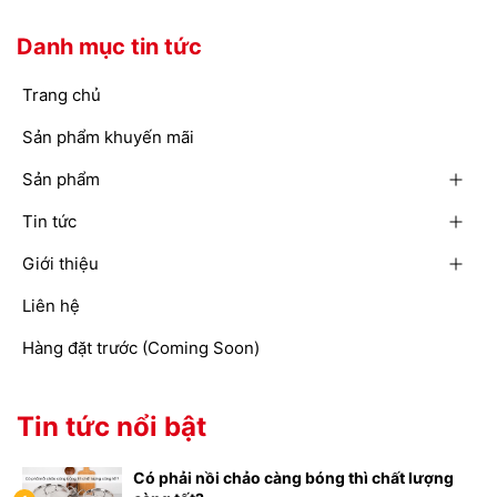
Danh mục tin tức
Trang chủ
Sản phẩm khuyến mãi
Sản phẩm
Tin tức
Giới thiệu
Liên hệ
Hàng đặt trước (Coming Soon)
Tin tức nổi bật
Có phải nồi chảo càng bóng thì chất lượng