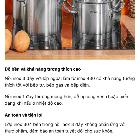
Độ bền và khả năng tương thích cao
Nồi inox 3 đáy với lớp ngoài làm từ inox 430 có khả năng tương
thích tốt với bếp từ, bếp gas và bếp điện.
Nồi inox 1 đáy thường mỏng hơn, dễ bị cong vênh hoặc biến
dạng khi nấu ở nhiệt độ cao.
An toàn và tiện lợi
Lớp inox 304 bên trong nồi inox 3 đáy không phản ứng với
thực phẩm, đảm bảo an toàn tuyệt đối cho sức khỏe.