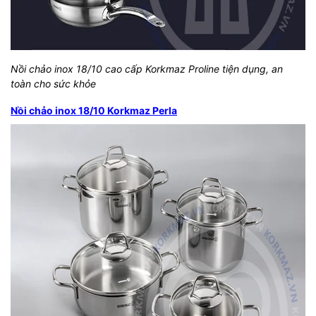
Nồi chảo inox 18/10 cao cấp Korkmaz Proline tiện dụng, an
toàn cho sức khỏe
Nồi chảo inox 18/10 Korkmaz Perla