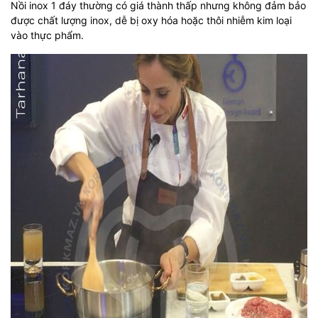
Nồi inox 1 đáy thường có giá thành thấp nhưng không đảm bảo
được chất lượng inox, dễ bị oxy hóa hoặc thôi nhiễm kim loại
vào thực phẩm.