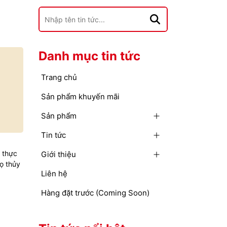
Danh mục tin tức
Trang chủ
Sản phẩm khuyến mãi
Sản phẩm
Tin tức
 thực
Giới thiệu
lọ thủy
Liên hệ
Hàng đặt trước (Coming Soon)