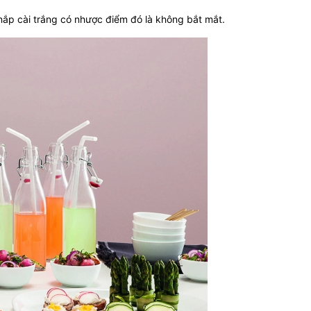
i nắp cài trắng có nhược điểm đó là không bắt mắt.