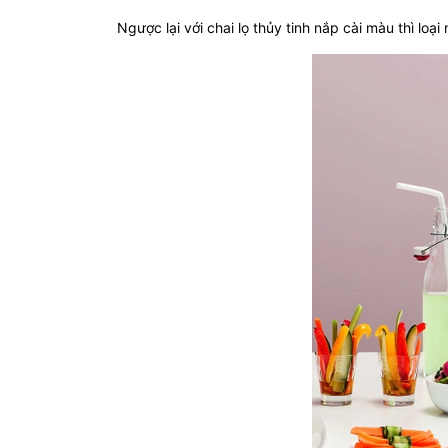
Ngược lại với chai lọ thủy tinh nắp cài màu thì loạ