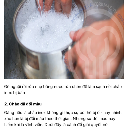
Để nguội rồi rửa nhẹ bằng nước rửa chén để làm sạch nồi chảo
inox bị bẩn
2. Chảo đã đổi màu
Đáng tiếc là chảo inox không gỉ thực sự có thể bị ố - hay chính
xác hơn là bị đổi màu theo thời gian. Nhưng sự đổi màu này
hiếm khi là vĩnh viễn. Dưới đây là cách để giải quyết nó.