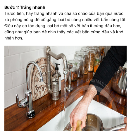
Bước 1: Tráng nhanh
Trước tiên, hãy tráng nhanh và chà sơ chảo của bạn qua nước
xà phòng nóng để cố gắng loại bỏ càng nhiều vết bẩn càng tốt.
Điều này có tác dụng loại bỏ một số vết bẩn ít cứng đầu hơn,
cũng như giúp bạn dễ nhìn thấy các vết bẩn cứng đầu và khó
nhằn hơn.