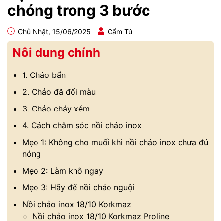
chóng trong 3 bước
Chủ Nhật, 15/06/2025
Cẩm Tú
Nôi dung chính
1. Chảo bẩn
2. Chảo đã đổi màu
3. Chảo cháy xém
4. Cách chăm sóc nồi chảo inox
Mẹo 1: Không cho muối khi nồi chảo inox chưa đủ
nóng
Mẹo 2: Làm khô ngay
Mẹo 3: Hãy để nồi chảo nguội
Nồi chảo inox 18/10 Korkmaz
Nồi chảo inox 18/10 Korkmaz Proline