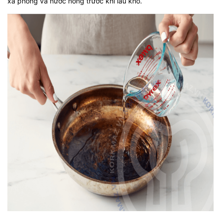
xà phòng và nước nóng trước khi lau khô.