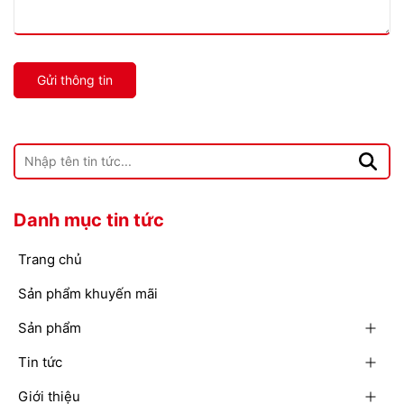
Gửi thông tin
Danh mục tin tức
Trang chủ
Sản phẩm khuyến mãi
Sản phẩm
Tin tức
Giới thiệu