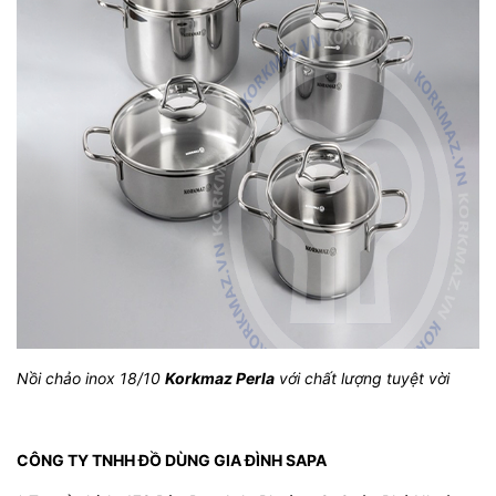
Nồi chảo inox 18/10
Korkmaz Perla
với chất lượng tuyệt vời
CÔNG TY TNHH ĐỒ DÙNG GIA ĐÌNH SAPA