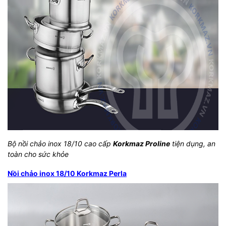
Bộ nồi chảo inox 18/10 cao cấp
Korkmaz Proline
tiện dụng, an
toàn cho sức khỏe
Nồi chảo inox 18/10 Korkmaz Perla