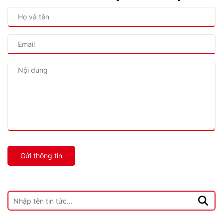
Gửi thông tin