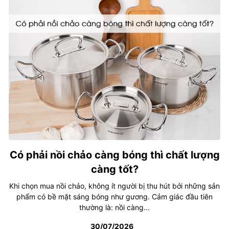
Có phải nồi chảo càng bóng thì chất lượng
càng tốt?
Khi chọn mua nồi chảo, không ít người bị thu hút bởi những sản
phẩm có bề mặt sáng bóng như gương. Cảm giác đầu tiên
thường là: nồi càng...
30/07/2026