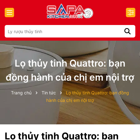
Lọ thủy tinh Quattro: bạn
đồng hành của chị em nội trợ
Trang chủ
Tin tức
Lọ thủy tinh Quattro: bạn đồng
hành của chị em nội trợ
Lọ thủy tinh Quattro: bạn