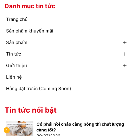
Danh mục tin tức
Trang chủ
Sản phẩm khuyến mãi
Sản phẩm
Tin tức
Giới thiệu
Liên hệ
Hàng đặt trước (Coming Soon)
Tin tức nổi bật
Có phải nồi chảo càng bóng thì chất lượng
càng tốt?
1
30/07/2026