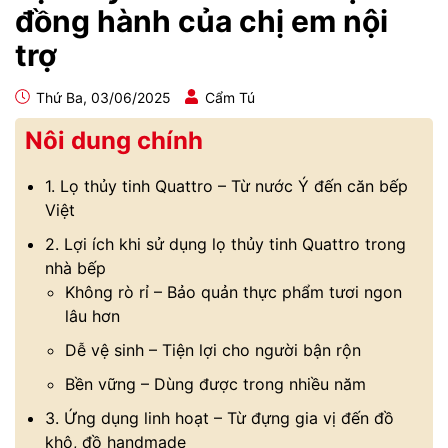
đồng hành của chị em nội
trợ
Thứ Ba, 03/06/2025
Cẩm Tú
Nôi dung chính
1. Lọ thủy tinh Quattro – Từ nước Ý đến căn bếp
Việt
2. Lợi ích khi sử dụng lọ thủy tinh Quattro trong
nhà bếp
Không rò rỉ – Bảo quản thực phẩm tươi ngon
lâu hơn
Dễ vệ sinh – Tiện lợi cho người bận rộn
Bền vững – Dùng được trong nhiều năm
3. Ứng dụng linh hoạt – Từ đựng gia vị đến đồ
khô, đồ handmade