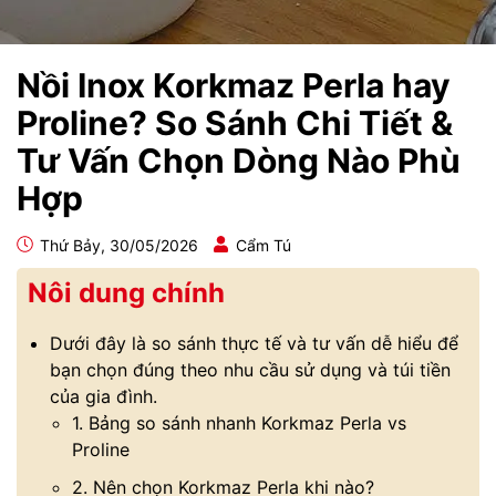
Nồi Inox Korkmaz Perla hay
Proline? So Sánh Chi Tiết &
Tư Vấn Chọn Dòng Nào Phù
Hợp
Thứ Bảy, 30/05/2026
Cẩm Tú
Nôi dung chính
Dưới đây là so sánh thực tế và tư vấn dễ hiểu để
bạn chọn đúng theo nhu cầu sử dụng và túi tiền
của gia đình.
1. Bảng so sánh nhanh Korkmaz Perla vs
Proline
2. Nên chọn Korkmaz Perla khi nào?