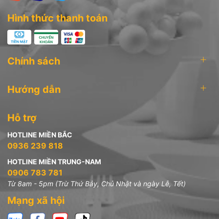
Hình thức thanh toán
Chính sách
Hướng dẫn
Hỗ trợ
HOTLINE MIỀN BẮC
0936 239 818
HOTLINE MIỀN TRUNG-NAM
0906 783 781
Từ 8am - 5pm (Trừ Thứ Bảy, Chủ Nhật và ngày Lễ, Tết)
Mạng xã hội