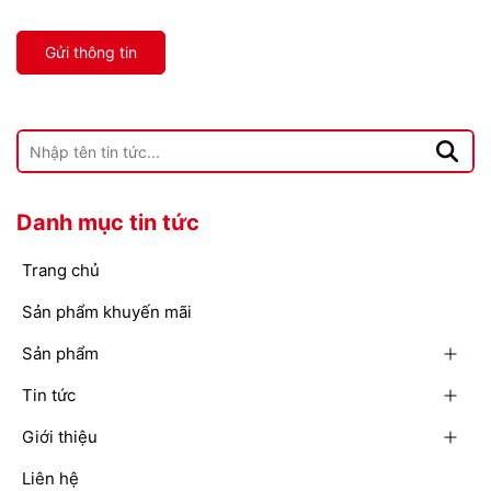
Gửi thông tin
Danh mục tin tức
Trang chủ
Sản phẩm khuyến mãi
Sản phẩm
Tin tức
Giới thiệu
Liên hệ