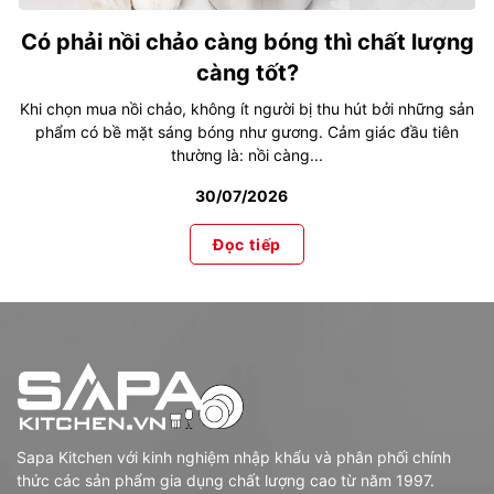
Có phải nồi chảo càng bóng thì chất lượng
càng tốt?
Khi chọn mua nồi chảo, không ít người bị thu hút bởi những sản
phẩm có bề mặt sáng bóng như gương. Cảm giác đầu tiên
thường là: nồi càng...
30/07/2026
Đọc tiếp
Sapa Kitchen với kinh nghiệm nhập khẩu và phân phối chính
thức các sản phẩm gia dụng chất lượng cao từ năm 1997.