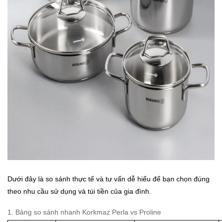
Dưới đây là so sánh thực tế và tư vấn dễ hiểu để bạn chọn đúng
theo nhu cầu sử dụng và túi tiền của gia đình.
1. Bảng so sánh nhanh Korkmaz Perla vs Proline