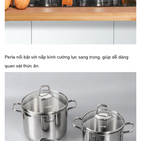
Perla nổi bật với nắp kính cường lực sang trọng, giúp dễ dàng
quan sát thức ăn.