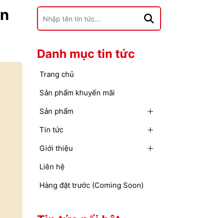
ọn
Danh mục tin tức
Trang chủ
Sản phẩm khuyến mãi
Sản phẩm
Tin tức
Giới thiệu
Liên hệ
Hàng đặt trước (Coming Soon)