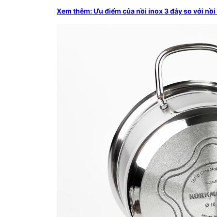
Xem thêm: Ưu điểm của nồi inox 3 đáy so với nồi 